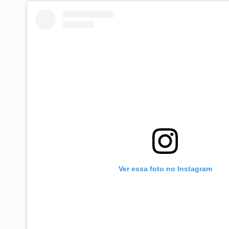
Ver essa foto no Instagram