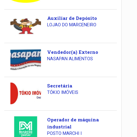
Auxiliar de Depósito
LOJAO DO MARCENEIRO
Vendedor(a) Externo
NASAPAN ALIMENTOS
Secretária
TÓKIO IMÓVEIS
Operador de máquina
industrial
POSTO MARCHI I