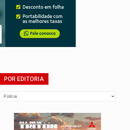
POR EDITORIA