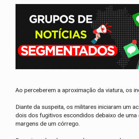
Ao perceberem a aproximação da viatura, os in
​Diante da suspeita, os militares iniciaram um
dois dos fugitivos escondidos debaixo de uma 
margens de um córrego.