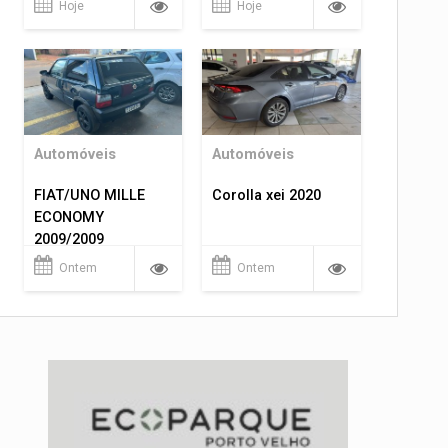
Hoje
Hoje
Automóveis
Automóveis
FIAT/UNO MILLE
Corolla xei 2020
ECONOMY
2009/2009
Ontem
Ontem