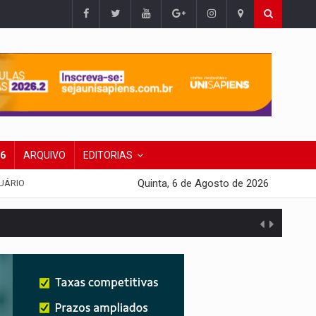
26
ARQUIVO
EDITORIAS
Quinta, 6 de Agosto de 2026
UÁRIO