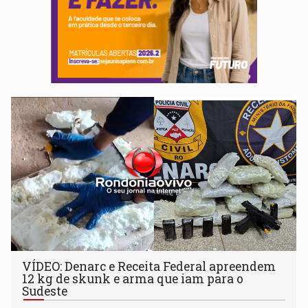
VÍDEO: Denarc e Receita Federal apreendem
12 kg de skunk e arma que iam para o
Sudeste