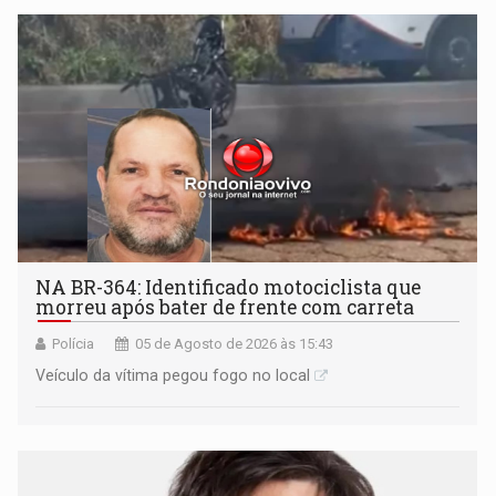
NA BR-364: Identificado motociclista que
morreu após bater de frente com carreta
Polícia
05 de Agosto de 2026 às 15:43
Veículo da vítima pegou fogo no local