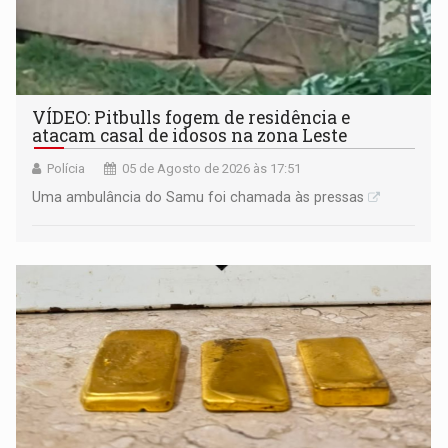
VÍDEO: Pitbulls fogem de residência e
atacam casal de idosos na zona Leste
Polícia
05 de Agosto de 2026 às 17:51
Uma ambulância do Samu foi chamada às pressas