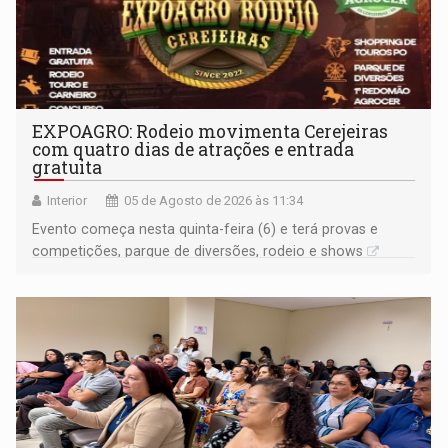
EXPOAGRO: Rodeio movimenta Cerejeiras
com quatro dias de atrações e entrada
gratuita
Interior
05 de Agosto de 2026 às 11:34
Evento começa nesta quinta-feira (6) e terá provas e
competições, parque de diversões, rodeio e shows