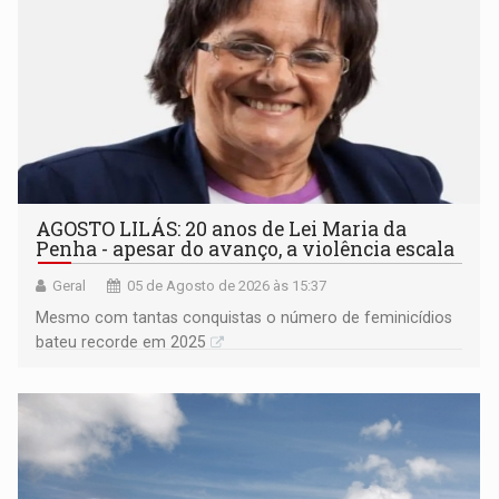
AGOSTO LILÁS: 20 anos de Lei Maria da
Penha - apesar do avanço, a violência escala
Geral
05 de Agosto de 2026 às 15:37
Mesmo com tantas conquistas o número de feminicídios
bateu recorde em 2025