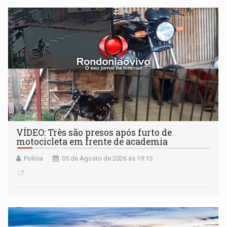
VÍDEO: Três são presos após furto de
motocicleta em frente de academia
Polícia
05 de Agosto de 2026 às 19:15