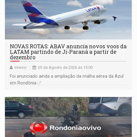
NOVAS ROTAS: ABAV anuncia novos voos da
LATAM partindo de Ji-Paraná a partir de
dezembro
Interior
05 de Agosto de 2026 às 15:00
Foi anunciado ainda a ampliação da malha aérea da Azul
em Rondônia