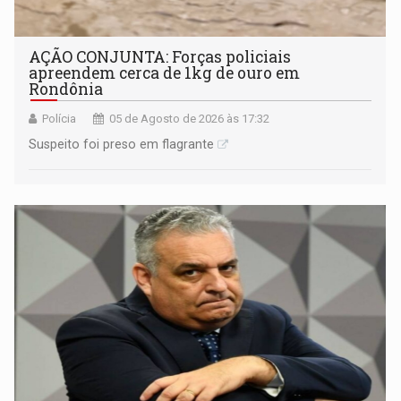
AÇÃO CONJUNTA: Forças policiais
apreendem cerca de 1kg de ouro em
Rondônia
Polícia
05 de Agosto de 2026 às 17:32
Suspeito foi preso em flagrante