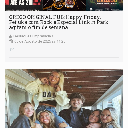
GREGO ORIGINAL PUB: Happy Friday,
Feijuka com Rock e Especial Linkin Park
agitam o fim de semana
Destaques Empresariais
05 de Agosto de 2026 às 11:25