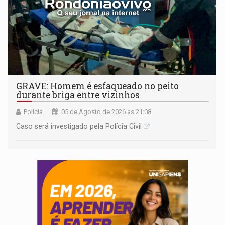
GRAVE: Homem é esfaqueado no peito
durante briga entre vizinhos
Polícia
05 de Agosto de 2026 às 21:08
Caso será investigado pela Polícia Civil