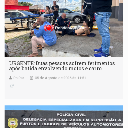
URGENTE: Duas pessoas sofrem ferimentos
após batida envolvendo motos e carro
Polícia
05 de Agosto de 2026 às 11:51