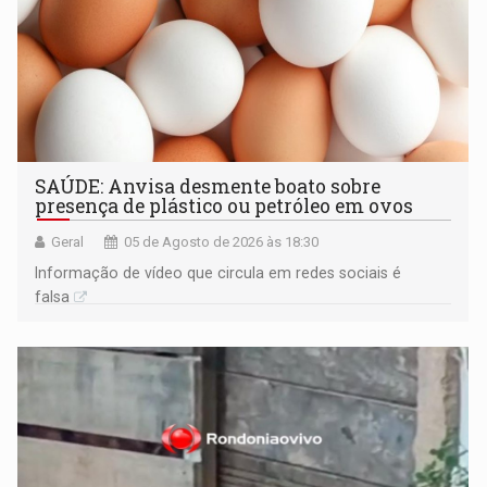
SAÚDE: Anvisa desmente boato sobre
presença de plástico ou petróleo em ovos
Geral
05 de Agosto de 2026 às 18:30
Informação de vídeo que circula em redes sociais é
falsa