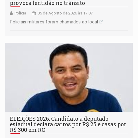
provoca lentidão no trânsito
Polícia
05 de Agosto de 2026 às 17:07
Policiais militares foram chamados ao local
ELEIÇÕES 2026: Candidato a deputado
estadual declara carros por R$ 25 e casas por
R$ 300 em RO