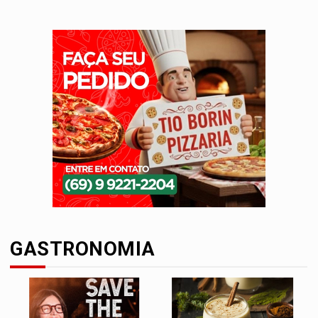
GASTRONOMIA