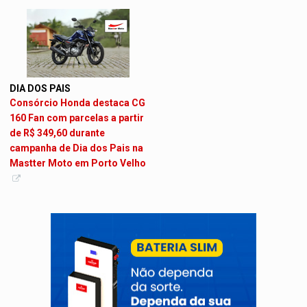
DIA DOS PAIS
Consórcio Honda destaca CG
160 Fan com parcelas a partir
de R$ 349,60 durante
campanha de Dia dos Pais na
Mastter Moto em Porto Velho