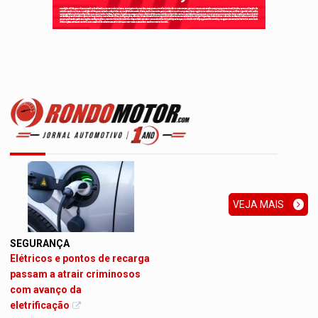
VEJA MAIS
SEGURANÇA
Elétricos e pontos de recarga
passam a atrair criminosos
com avanço da
eletrificação