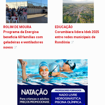
ROLIM DE MOURA
EDUCAÇÃO
Programa da Energisa
Corumbiara lidera Ideb 2025
beneficia 60 famílias com
entre redes municipais de
geladeiras e ventiladores
Rondônia
novos