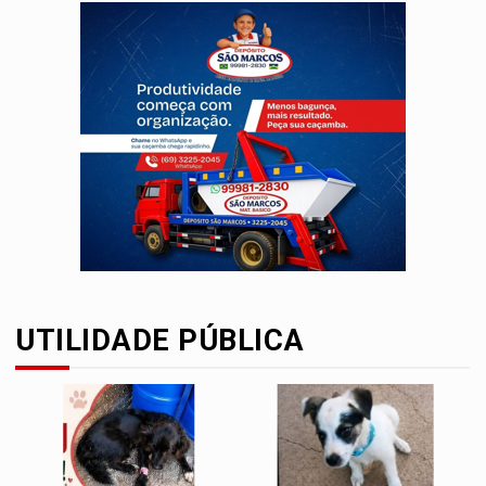
UTILIDADE PÚBLICA