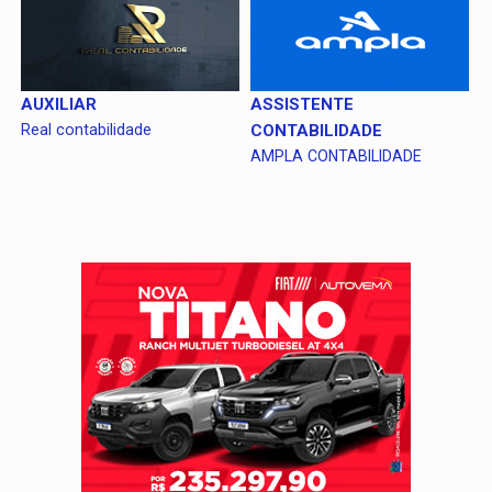
AUXILIAR
ASSISTENTE
Real contabilidade
CONTABILIDADE
AMPLA CONTABILIDADE