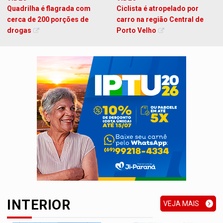
Quadrilha é flagrada com
Ciclista é atropelado por
cerca de 200 porções de
carro na região Central de
drogas
Porto Velho
INTERIOR
VEJA MAIS