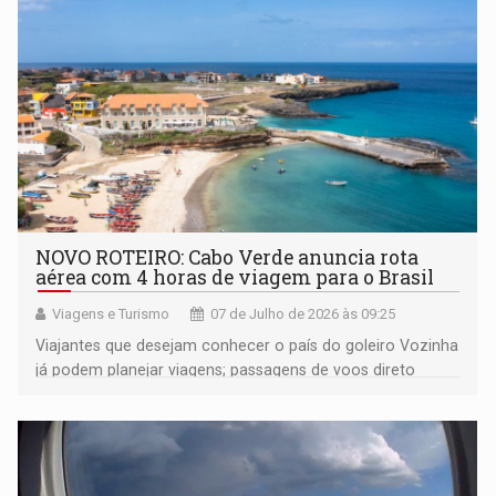
NOVO ROTEIRO: Cabo Verde anuncia rota
aérea com 4 horas de viagem para o Brasil
Viagens e Turismo
07 de Julho de 2026 às 09:25
Viajantes que desejam conhecer o país do goleiro Vozinha
já podem planejar viagens; passagens de voos direto
estão à venda no site da companhia