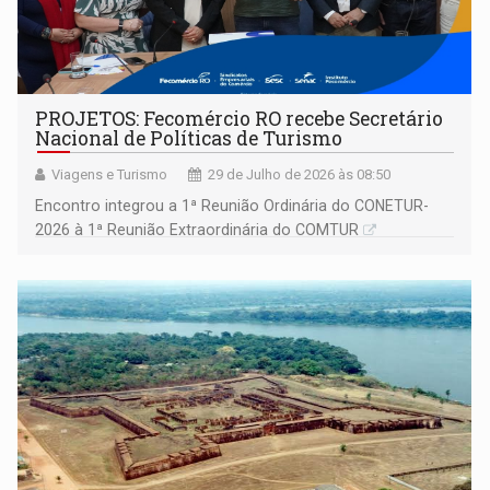
PROJETOS: Fecomércio RO recebe Secretário
Nacional de Políticas de Turismo
Viagens e Turismo
29 de Julho de 2026 às 08:50
Encontro integrou a 1ª Reunião Ordinária do CONETUR-
2026 à 1ª Reunião Extraordinária do COMTUR