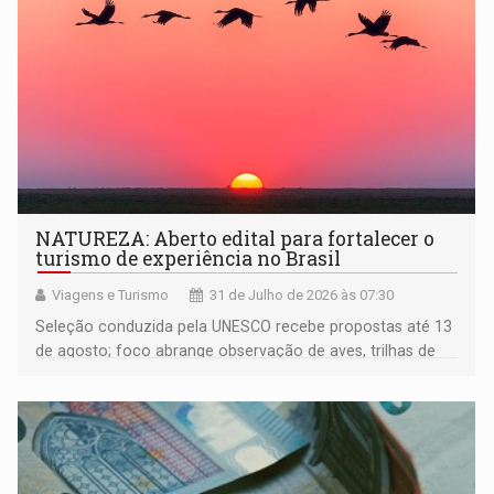
NATUREZA: Aberto edital para fortalecer o
turismo de experiência no Brasil
Viagens e Turismo
31 de Julho de 2026 às 07:30
Seleção conduzida pela UNESCO recebe propostas até 13
de agosto; foco abrange observação de aves, trilhas de
longo curso e turismo de base comunitária