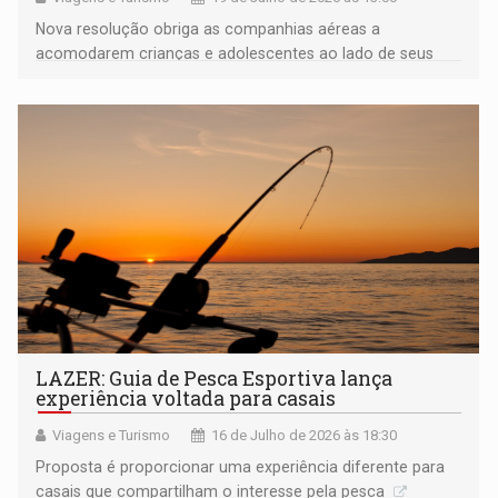
Nova resolução obriga as companhias aéreas a
acomodarem crianças e adolescentes ao lado de seus
responsáveis sem cobrança de taxa
LAZER: Guia de Pesca Esportiva lança
experiência voltada para casais
Viagens e Turismo
16 de Julho de 2026 às 18:30
Proposta é proporcionar uma experiência diferente para
casais que compartilham o interesse pela pesca