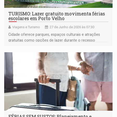
TURISMO: Lazer gratuito movimenta férias
escolares em Porto Velho
Viagens e Turismo
27 de Junho de 2026 às 07:30
Cidade oferece parques, espaços culturais e atrações
gratuitas como opções de lazer durante o recesso
escolar
FÉRIAS SEM SUSTOS: Planejamento e