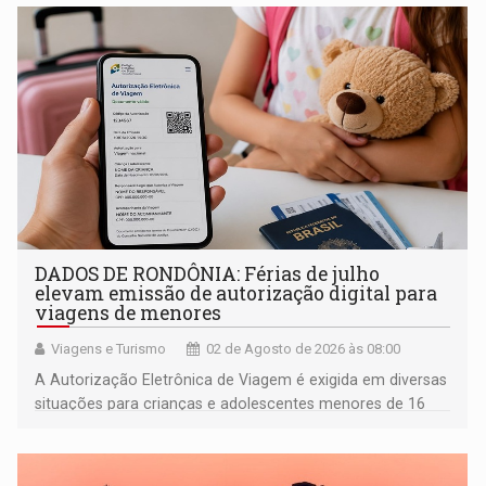
DADOS DE RONDÔNIA: Férias de julho
elevam emissão de autorização digital para
viagens de menores
Viagens e Turismo
02 de Agosto de 2026 às 08:00
A Autorização Eletrônica de Viagem é exigida em diversas
situações para crianças e adolescentes menores de 16
anos que viajam desacompanhados