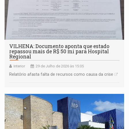
VILHENA: Documento aponta que estado
repassou mais de R$ 50 mi para Hospital
Regional
Interior
29 de Julho de 2026 às 15:05
Relatório afasta falta de recursos como causa da crise