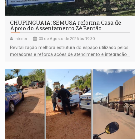
CHUPINGUAIA: SEMUSA reforma Casa de
Apoio do Assentamento Zé Bentão
Interior
03 de Agosto de 2026 às 19:30
Revitalização melhora estrutura do espaço utilizado pelos
moradores e reforça ações de atendimento e integração
na zona rural