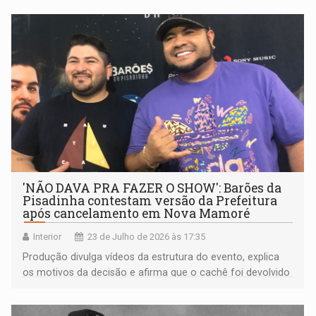
'NÃO DAVA PRA FAZER O SHOW': Barões da
Pisadinha contestam versão da Prefeitura
após cancelamento em Nova Mamoré
Interior
23 de Julho de 2026 às 17:35
Produção divulga vídeos da estrutura do evento, explica
os motivos da decisão e afirma que o cachê foi devolvido
integralmente