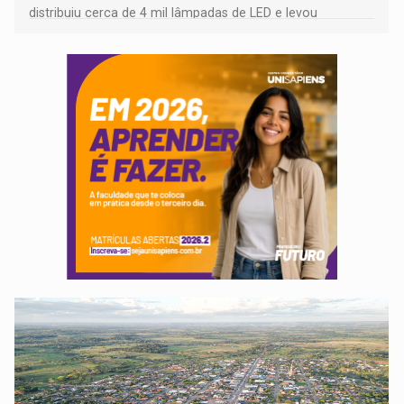
distribuiu cerca de 4 mil lâmpadas de LED e levou
orientações sobre consumo consciente de energia para a
comunidade