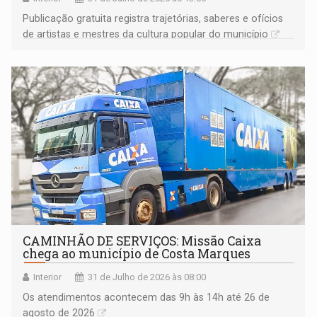
Publicação gratuita registra trajetórias, saberes e ofícios
de artistas e mestres da cultura popular do município
CAMINHÃO DE SERVIÇOS: Missão Caixa
chega ao município de Costa Marques
Interior
31 de Julho de 2026 às 08:00
Os atendimentos acontecem das 9h às 14h até 26 de
agosto de 2026