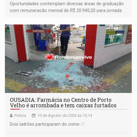
Oportunidades contemplam diversas áreas de graduação
com remuneração mensal de R$ 20.940,20 para jornada
de 40 horas semanais
OUSADIA: Farmácia no Centro de Porto
Velho é arrombada e tem caixas furtados
Polícia
10 de Agosto de 2026 às 10:14
Dois ladrões participaram do crime