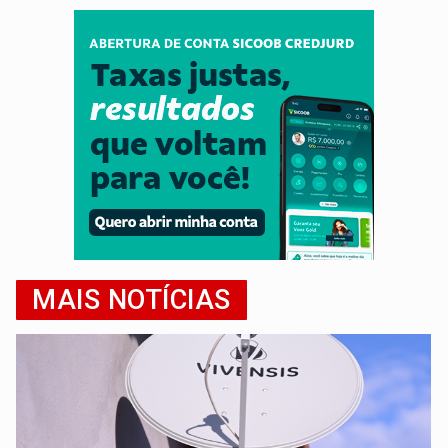
MAIS NOTÍCIAS