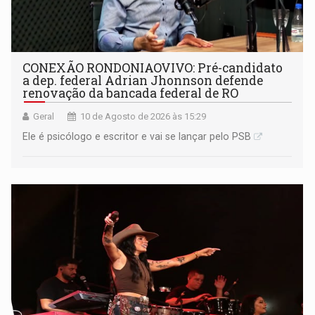
CONEXÃO RONDONIAOVIVO: Pré-candidato
a dep. federal Adrian Jhonnson defende
renovação da bancada federal de RO
Geral
10 de Agosto de 2026 às 15:29
Ele é psicólogo e escritor e vai se lançar pelo PSB