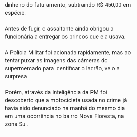
dinheiro do faturamento, subtraindo R$ 450,00 em
espécie.
Antes de fugir, o assaltante ainda obrigou a
funcionária a entregar os brincos que ela usava.
​A Polícia Militar foi acionada rapidamente, mas ao
tentar puxar as imagens das câmeras do
supermercado para identificar o ladrão, veio a
surpresa.
Porém, através da Inteligência da PM foi
descoberto que a motocicleta usada no crime já
havia sido denunciado na manhã do mesmo dia
em uma ocorrência no bairro Nova Floresta, na
zona Sul.