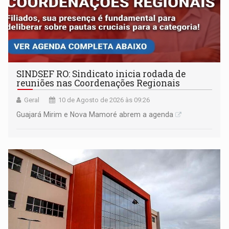
SINDSEF RO: Sindicato inicia rodada de
reuniões nas Coordenações Regionais
Geral
10 de Agosto de 2026 às 09:26
Guajará Mirim e Nova Mamoré abrem a agenda