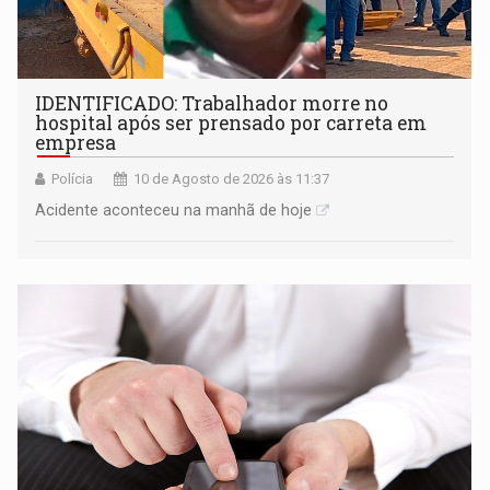
IDENTIFICADO: Trabalhador morre no
hospital após ser prensado por carreta em
empresa
Polícia
10 de Agosto de 2026 às 11:37
Acidente aconteceu na manhã de hoje