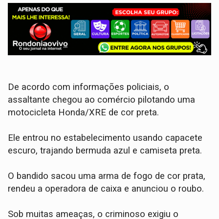
​De acordo com informações policiais, o
assaltante chegou ao comércio pilotando uma
motocicleta Honda/XRE de cor preta.
Ele entrou no estabelecimento usando capacete
escuro, trajando bermuda azul e camiseta preta.
​O bandido sacou uma arma de fogo de cor prata,
rendeu a operadora de caixa e anunciou o roubo.
Sob muitas ameaças, o criminoso exigiu o