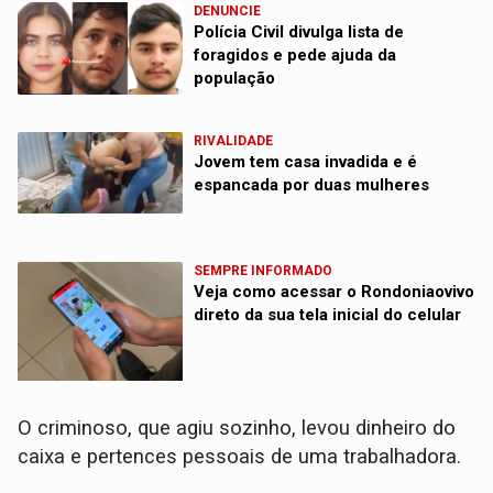
DENUNCIE
Polícia Civil divulga lista de
foragidos e pede ajuda da
população
RIVALIDADE
Jovem tem casa invadida e é
espancada por duas mulheres
SEMPRE INFORMADO
Veja como acessar o Rondoniaovivo
direto da sua tela inicial do celular
O criminoso, que agiu sozinho, levou dinheiro do
caixa e pertences pessoais de uma trabalhadora.