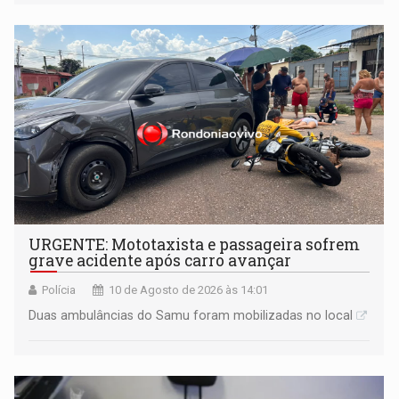
URGENTE: Mototaxista e passageira sofrem
grave acidente após carro avançar
Polícia
10 de Agosto de 2026 às 14:01
Duas ambulâncias do Samu foram mobilizadas no local