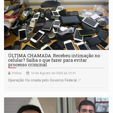
ÚLTIMA CHAMADA: Recebeu intimação no
celular? Saiba o que fazer para evitar
processo criminal
Polícia
10 de Agosto de 2026 às 13:41
Operação foi criada pelo Governo Federal