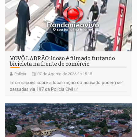
VOVÔ LADRÃO: Idoso é filmado furtando
bicicleta na frente de comércio
Polícia
07 de Agosto de 2026 às 15:15
Informações sobre a localização do acusado podem ser
passadas via 197 da Polícia Civil