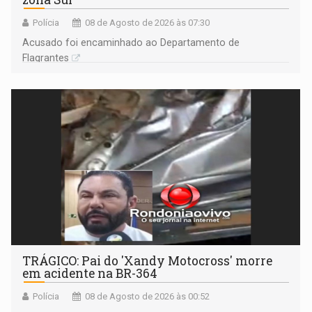
Polícia
08 de Agosto de 2026 às 07:30
Acusado foi encaminhado ao Departamento de
Flagrantes
TRÁGICO: Pai do 'Xandy Motocross' morre
em acidente na BR-364
Polícia
08 de Agosto de 2026 às 00:52