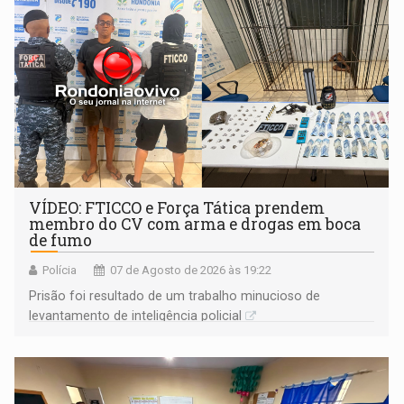
VÍDEO: FTICCO e Força Tática prendem
membro do CV com arma e drogas em boca
de fumo
Polícia
07 de Agosto de 2026 às 19:22
Prisão foi resultado de um trabalho minucioso de
levantamento de inteligência policial