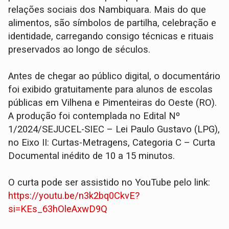
relações sociais dos Nambiquara. Mais do que
alimentos, são símbolos de partilha, celebração e
identidade, carregando consigo técnicas e rituais
preservados ao longo de séculos.
Antes de chegar ao público digital, o documentário
foi exibido gratuitamente para alunos de escolas
públicas em Vilhena e Pimenteiras do Oeste (RO).
A produção foi contemplada no Edital Nº
1/2024/SEJUCEL-SIEC – Lei Paulo Gustavo (LPG),
no Eixo II: Curtas-Metragens, Categoria C – Curta
Documental inédito de 10 a 15 minutos.
O curta pode ser assistido no YouTube pelo link:
https://youtu.be/n3k2bq0CkvE?
si=KEs_63hOleAxwD9Q