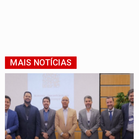
MAIS NOTÍCIAS