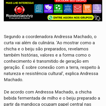
Segundo a coordenadora Andressa Machado, o
curta vai além da culinária. 'Ao mostrar como a
chicha e o beiju são preparados, revelamos
também histórias, valores e a forma como o
conhecimento é transmitido de geração em
geração. É sobre conexão com a terra, respeito à
natureza e resistência cultural', explica Andressa
Machado.
De acordo com Andressa Machado, a chicha
bebida fermentada de milho e o beiju preparado a
partir da mandioca ocupam papel central nas