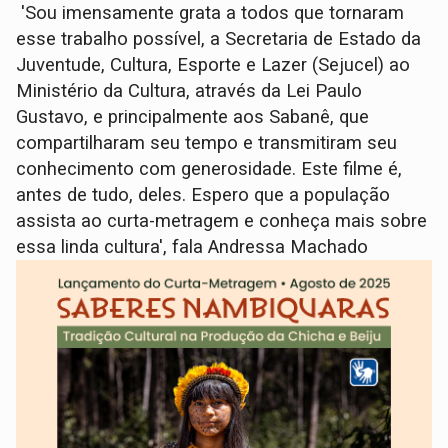
'Sou imensamente grata a todos que tornaram
esse trabalho possível, a Secretaria de Estado da
Juventude, Cultura, Esporte e Lazer (Sejucel) ao
Ministério da Cultura, através da Lei Paulo
Gustavo, e principalmente aos Sabanê, que
compartilharam seu tempo e transmitiram seu
conhecimento com generosidade. Este filme é,
antes de tudo, deles. Espero que a população
assista ao curta-metragem e conheça mais sobre
essa linda cultura', fala Andressa Machado