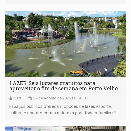
LAZER: Seis lugares gratuitos para
aproveitar o fim de semana em Porto Velho
Geral
07 de Agosto de 2026 às 19:30
Espaços públicos oferecem opções de lazer, esporte,
cultura e contato com a natureza para toda a família