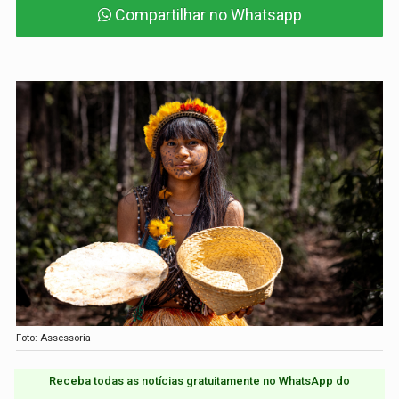
Compartilhar no Whatsapp
Foto: Assessoria
Receba todas as notícias gratuitamente no WhatsApp do