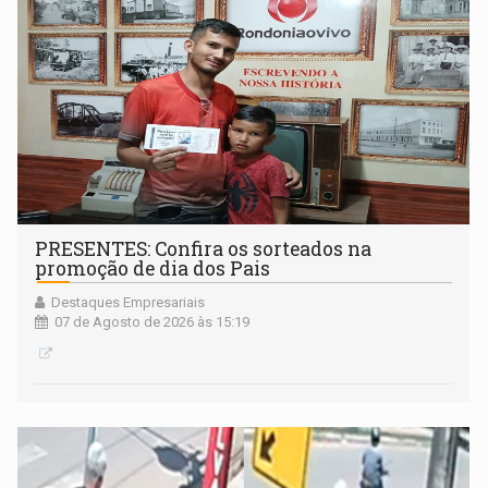
PRESENTES: Confira os sorteados na
promoção de dia dos Pais
Destaques Empresariais
07 de Agosto de 2026 às 15:19