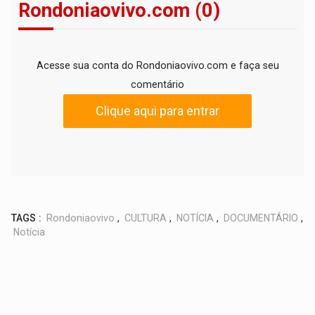
Rondoniaovivo.com (0)
Acesse sua conta do Rondoniaovivo.com e faça seu
comentário
Clique aqui para entrar
TAGS :
Rondoniaovivo
,
CULTURA
,
NOTÍCIA
,
DOCUMENTÁRIO
,
Notícia