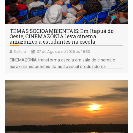
TEMAS SOCIOAMBIENTAIS: Em Itapuã do
Oeste, CINEMAZÔNIA leva cinema
amazônico a estudantes na escola
Cultura
07 de Agosto de 2026 às 18:30
CINEMAZÔNIA transforma escola em sala de cinema e
aproxima estudantes do audiovisual produzido na
Amazônia