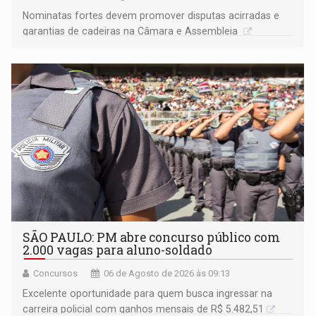
Nominatas fortes devem promover disputas acirradas e
garantias de cadeiras na Câmara e Assembleia
SÃO PAULO: PM abre concurso público com
2.000 vagas para aluno-soldado
Concursos
06 de Agosto de 2026 às 09:13
Excelente oportunidade para quem busca ingressar na
carreira policial com ganhos mensais de R$ 5.482,51