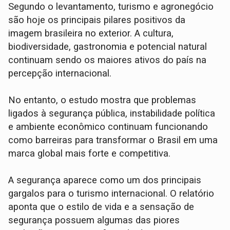
Segundo o levantamento, turismo e agronegócio
são hoje os principais pilares positivos da
imagem brasileira no exterior. A cultura,
biodiversidade, gastronomia e potencial natural
continuam sendo os maiores ativos do país na
percepção internacional.
No entanto, o estudo mostra que problemas
ligados à segurança pública, instabilidade política
e ambiente econômico continuam funcionando
como barreiras para transformar o Brasil em uma
marca global mais forte e competitiva.
A segurança aparece como um dos principais
gargalos para o turismo internacional. O relatório
aponta que o estilo de vida e a sensação de
segurança possuem algumas das piores