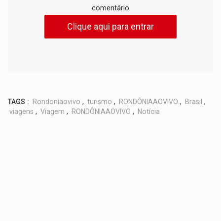
comentário
Clique aqui para entrar
TAGS :
Rondoniaovivo
,
turismo
,
RONDÔNIAAOVIVO
,
Brasil
,
viagens
,
Viagem
,
RONDÔNIAAOVIVO
,
Notícia