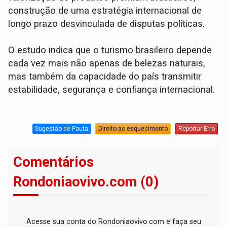
construção de uma estratégia internacional de
longo prazo desvinculada de disputas políticas.
O estudo indica que o turismo brasileiro depende
cada vez mais não apenas de belezas naturais,
mas também da capacidade do país transmitir
estabilidade, segurança e confiança internacional.
Sugestão de Pauta
Direito ao esquecimento
Reportar Erro
Comentários
Rondoniaovivo.com (0)
Acesse sua conta do Rondoniaovivo.com e faça seu