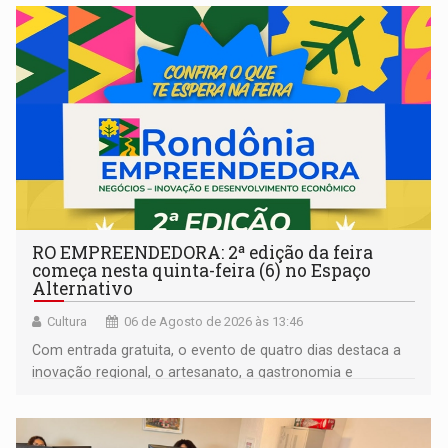
RO EMPREENDEDORA: 2ª edição da feira
começa nesta quinta-feira (6) no Espaço
Alternativo
Cultura
06 de Agosto de 2026 às 13:46
Com entrada gratuita, o evento de quatro dias destaca a
inovação regional, o artesanato, a gastronomia e
promove a feira de adoção responsável de animais