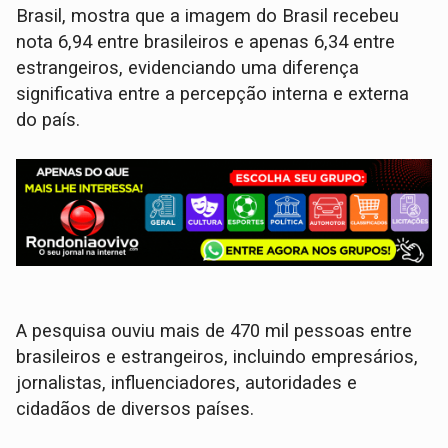
Brasil, mostra que a imagem do Brasil recebeu
nota 6,94 entre brasileiros e apenas 6,34 entre
estrangeiros, evidenciando uma diferença
significativa entre a percepção interna e externa
do país.
A pesquisa ouviu mais de 470 mil pessoas entre
brasileiros e estrangeiros, incluindo empresários,
jornalistas, influenciadores, autoridades e
cidadãos de diversos países.