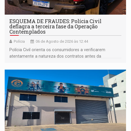
ESQUEMA DE FRAUDES: Polícia Civil
deflagra a terceira fase da Operação
Contemplados
Polícia
06 de Agosto de 2026 às 12:44
Polícia Civil orienta os consumidores a verificarem
atentamente a natureza dos contratos antes da
assinatura