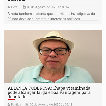
Geral
06 de Agosto de 2026 às 09:57
A nota também sustenta que a atividade investigativa da
PF não deve se submeter a interesses políticos,
ideológicos ou pessoais
ALIANÇA PODEROSA: Chapa vitaminada
pode alcançar larga e boa vantagem para
deputados
Política
06 de Agosto de 2026 às 09:18