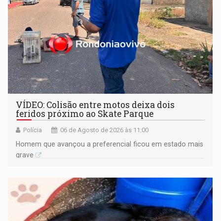
VÍDEO: Colisão entre motos deixa dois
feridos próximo ao Skate Parque
Polícia
06 de Agosto de 2026 às 11:00
Homem que avançou a preferencial ficou em estado mais
grave