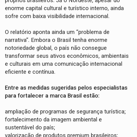
próprios brasileiros. Já o Nordeste, apesar do
enorme capital cultural e turístico interno, ainda
sofre com baixa visibilidade internacional.
O relatório aponta ainda um “problema de
narrativa”. Embora o Brasil tenha enorme
notoriedade global, o país não consegue
transformar seus ativos econômicos, ambientais
e culturais em uma comunicação internacional
eficiente e contínua.
Entre as medidas sugeridas pelos especialistas
para fortalecer a marca Brasil estão:
ampliação de programas de segurança turística;
fortalecimento da imagem ambiental e
sustentável do país;
valorização de produtos premium brasileiros;