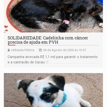
SOLIDARIEDADE: Cadelinha com câncer
precisa de ajuda em PVH
Utilidade Pública
06 de Agosto de 2026 às 10:57
Campanha arrecada R$ 1,1 mil para garantir o tratamento
e a castração de Cacau