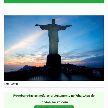
Foto: Gov BR
Receba todas as notícias gratuitamente no WhatsApp do
Rondoniaovivo.com.​