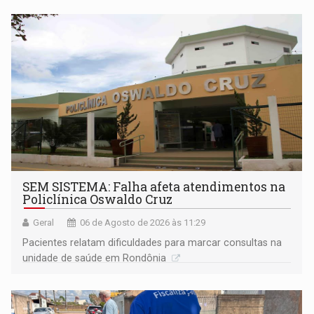
SEM SISTEMA: Falha afeta atendimentos na
Policlínica Oswaldo Cruz
Geral
06 de Agosto de 2026 às 11:29
Pacientes relatam dificuldades para marcar consultas na
unidade de saúde em Rondônia