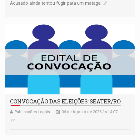
Acusado ainda tentou fugir para um matagal
CONVOCAÇÃO DAS ELEIÇÕES: SEATER/RO
Publicações Legais
06 de Agosto de 2026 às 14:07