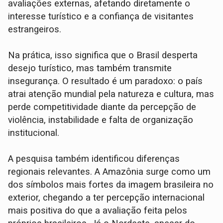
avaliações externas, afetando diretamente o
interesse turístico e a confiança de visitantes
estrangeiros.
Na prática, isso significa que o Brasil desperta
desejo turístico, mas também transmite
insegurança. O resultado é um paradoxo: o país
atrai atenção mundial pela natureza e cultura, mas
perde competitividade diante da percepção de
violência, instabilidade e falta de organização
institucional.
A pesquisa também identificou diferenças
regionais relevantes. A Amazônia surge como um
dos símbolos mais fortes da imagem brasileira no
exterior, chegando a ter percepção internacional
mais positiva do que a avaliação feita pelos