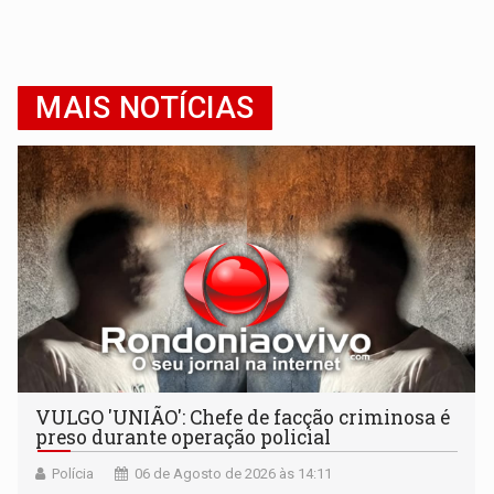
MAIS NOTÍCIAS
VULGO 'UNIÃO': Chefe de facção criminosa é
preso durante operação policial
Polícia
06 de Agosto de 2026 às 14:11