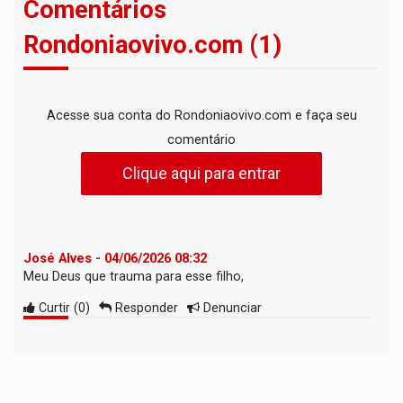
Comentários
Rondoniaovivo.com (1)
Acesse sua conta do Rondoniaovivo.com e faça seu
comentário
Clique aqui para entrar
José Alves - 04/06/2026 08:32
Meu Deus que trauma para esse filho,
Curtir
(
0
)
Responder
Denunciar