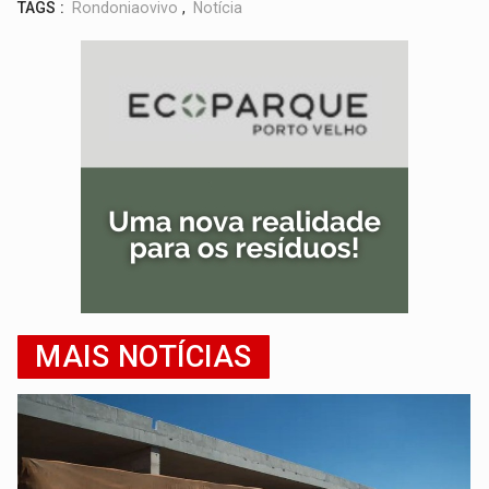
TAGS :
Rondoniaovivo
,
Notícia
MAIS NOTÍCIAS