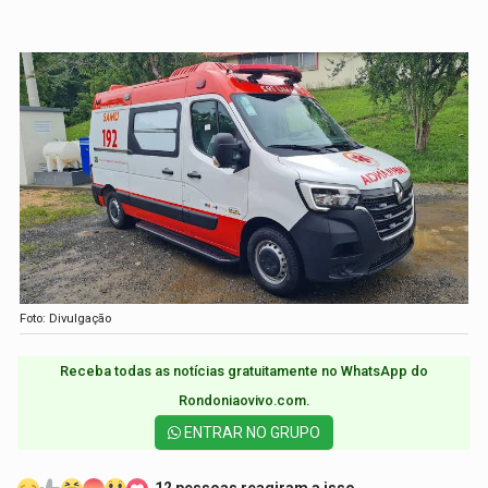
Foto: Divulgação
Receba todas as notícias gratuitamente no WhatsApp do
Rondoniaovivo.com.​
ENTRAR NO GRUPO