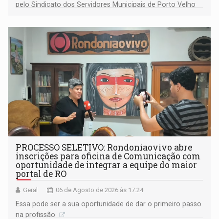
pelo Sindicato dos Servidores Municipais de Porto Velho
(SINDEPROF), SINTERO e SINPROF
PROCESSO SELETIVO: Rondoniaovivo abre
inscrições para oficina de Comunicação com
oportunidade de integrar a equipe do maior
portal de RO
Geral
06 de Agosto de 2026 às 17:24
Essa pode ser a sua oportunidade de dar o primeiro passo
na profissão