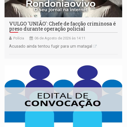
VULGO 'UNIÃO': Chefe de facção criminosa é
preso durante operação policial
Polícia
06 de Agosto de 2026 às 14:11
Acusado ainda tentou fugir para um matagal