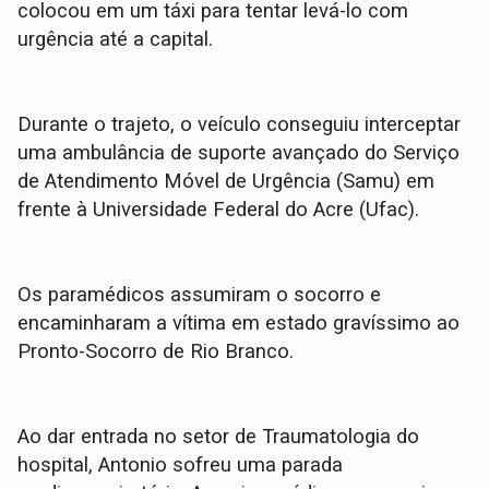
colocou em um táxi para tentar levá-lo com
urgência até a capital.
Durante o trajeto, o veículo conseguiu interceptar
uma ambulância de suporte avançado do Serviço
de Atendimento Móvel de Urgência (Samu) em
frente à Universidade Federal do Acre (Ufac).
​Os paramédicos assumiram o socorro e
encaminharam a vítima em estado gravíssimo ao
Pronto-Socorro de Rio Branco.
​Ao dar entrada no setor de Traumatologia do
hospital, Antonio sofreu uma parada