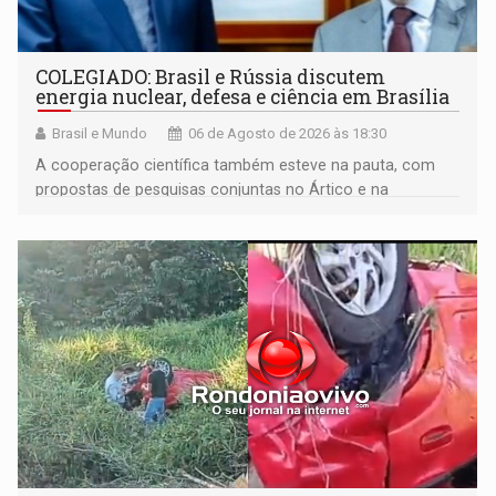
COLEGIADO: Brasil e Rússia discutem
energia nuclear, defesa e ciência em Brasília
Brasil e Mundo
06 de Agosto de 2026 às 18:30
A cooperação científica também esteve na pauta, com
propostas de pesquisas conjuntas no Ártico e na
Antártida