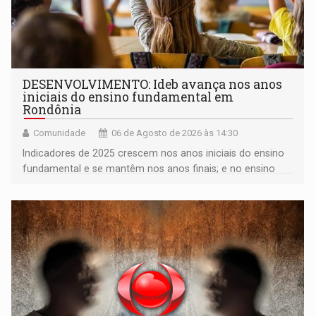
DESENVOLVIMENTO: Ideb avança nos anos
iniciais do ensino fundamental em
Rondônia
Comunidade
06 de Agosto de 2026 às 14:30
Indicadores de 2025 crescem nos anos iniciais do ensino
fundamental e se mantêm nos anos finais; e no ensino
médio