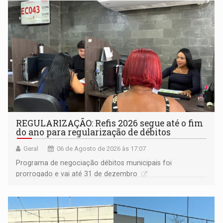
REGULARIZAÇÃO: Refis 2026 segue até o fim
do ano para regularização de débitos
Geral
06 de Agosto de 2026 às 17:07
Programa de negociação débitos municipais foi
prorrogado e vai até 31 de dezembro