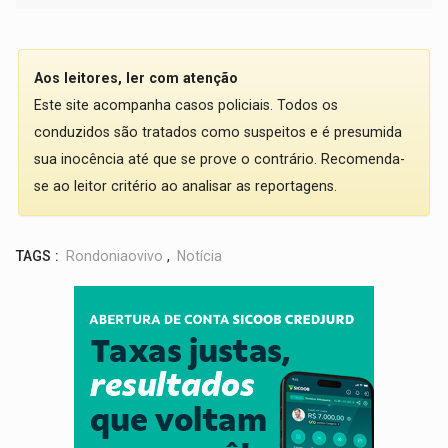
Aos leitores, ler com atenção
Este site acompanha casos policiais. Todos os
conduzidos são tratados como suspeitos e é presumida
sua inocência até que se prove o contrário. Recomenda-
se ao leitor critério ao analisar as reportagens.
TAGS :
Rondoniaovivo
,
Notícia