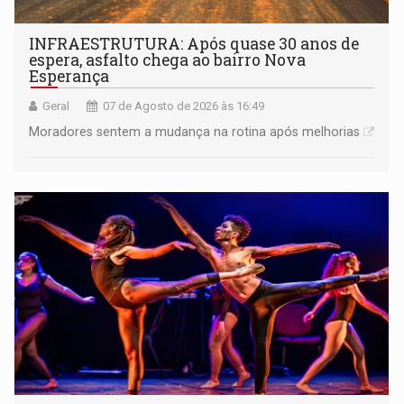
INFRAESTRUTURA: Após quase 30 anos de
espera, asfalto chega ao bairro Nova
Esperança
Geral
07 de Agosto de 2026 às 16:49
Moradores sentem a mudança na rotina após melhorias