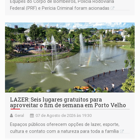
Equipes do Corpo de Bombeiros, Polícia Rodoviária
Federal (PRF) e Perícia Criminal foram acionadas
LAZER: Seis lugares gratuitos para
aproveitar o fim de semana em Porto Velho
Geral
07 de Agosto de 2026 às 19:30
Espaços públicos oferecem opções de lazer, esporte,
cultura e contato com a natureza para toda a família