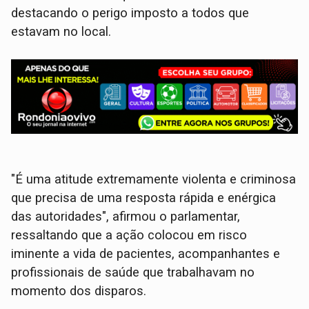
destacando o perigo imposto a todos que
estavam no local.
​"É uma atitude extremamente violenta e criminosa
que precisa de uma resposta rápida e enérgica
das autoridades", afirmou o parlamentar,
ressaltando que a ação colocou em risco
iminente a vida de pacientes, acompanhantes e
profissionais de saúde que trabalhavam no
momento dos disparos.