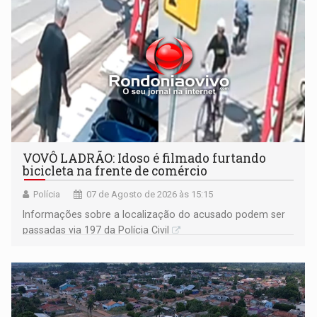
VOVÔ LADRÃO: Idoso é filmado furtando
bicicleta na frente de comércio
Polícia
07 de Agosto de 2026 às 15:15
Informações sobre a localização do acusado podem ser
passadas via 197 da Polícia Civil