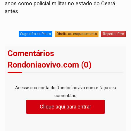
anos como policial militar no estado do Ceará
antes
Sugestão de Pauta
Direito ao esquecimento
Reportar Erro
Comentários
Rondoniaovivo.com (0)
Acesse sua conta do Rondoniaovivo.com e faça seu
comentário
Clique aqui para entrar