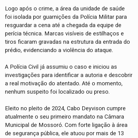
​Logo após o crime, a área da unidade de saúde
foi isolada por guarnições da Polícia Militar para
resguardar a cena até a chegada da equipe de
perícia técnica. Marcas visíveis de estilhaços e
tiros ficaram gravadas na estrutura da entrada do
prédio, evidenciando a violência do ataque.
​A Polícia Civil já assumiu o caso e iniciou as
investigações para identificar a autoria e descobrir
a real motivação do atentado. Até o momento,
nenhum suspeito foi localizado ou preso.
​Eleito no pleito de 2024, Cabo Deyvison cumpre
atualmente o seu primeiro mandato na Câmara
Municipal de Mossoró. Com forte ligação à área
de segurança pública, ele atuou por mais de 13