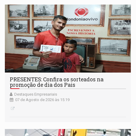
PRESENTES: Confira os sorteados na
promoção de dia dos Pais
Destaques Empresariais
07 de Agosto de 2026 às 15:19