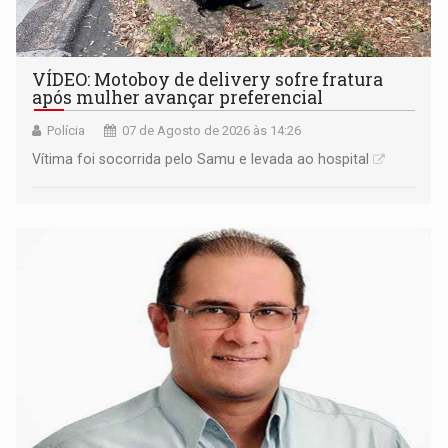
VÍDEO: Motoboy de delivery sofre fratura
após mulher avançar preferencial
Polícia
07 de Agosto de 2026 às 14:26
Vítima foi socorrida pelo Samu e levada ao hospital