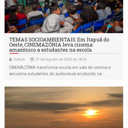
TEMAS SOCIOAMBIENTAIS: Em Itapuã do
Oeste, CINEMAZÔNIA leva cinema
amazônico a estudantes na escola
Cultura
07 de Agosto de 2026 às 18:30
CINEMAZÔNIA transforma escola em sala de cinema e
aproxima estudantes do audiovisual produzido na
Amazônia