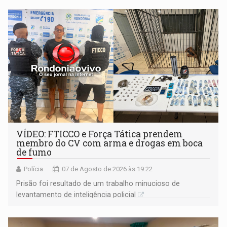
VÍDEO: FTICCO e Força Tática prendem
membro do CV com arma e drogas em boca
de fumo
Polícia
07 de Agosto de 2026 às 19:22
Prisão foi resultado de um trabalho minucioso de
levantamento de inteligência policial