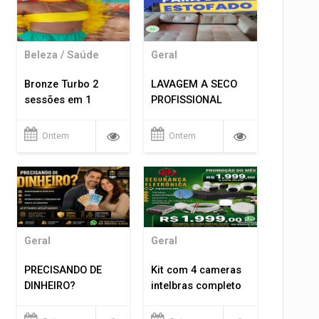
Beleza / Saúde
Geral
Bronze Turbo 2
LAVAGEM A SECO
sessões em 1
PROFISSIONAL
Ontem
Ontem
Geral
Geral
PRECISANDO DE
Kit com 4 cameras
DINHEIRO?
intelbras completo