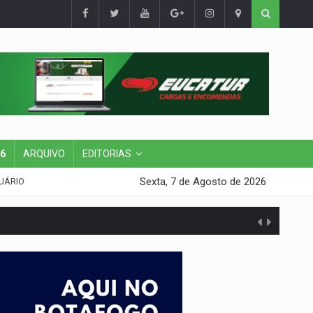
26
ARQUIVO
EDITORIAS
Sexta, 7 de Agosto de 2026
UÁRIO