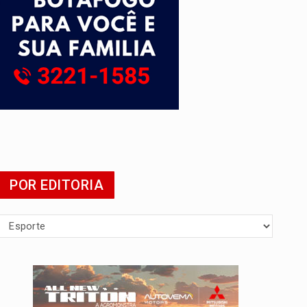
POR EDITORIA