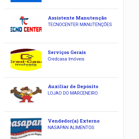
Assistente Manutenção
TECNOCENTER MANUTENÇÕES
Serviços Gerais
Credcasa Imóveis
Auxiliar de Depósito
LOJAO DO MARCENEIRO
Vendedor(a) Externo
NASAPAN ALIMENTOS