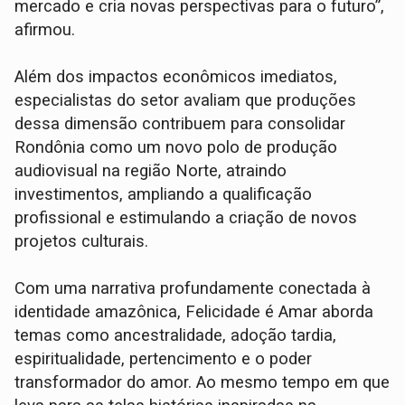
mercado e cria novas perspectivas para o futuro”,
afirmou.
Além dos impactos econômicos imediatos,
especialistas do setor avaliam que produções
dessa dimensão contribuem para consolidar
Rondônia como um novo polo de produção
audiovisual na região Norte, atraindo
investimentos, ampliando a qualificação
profissional e estimulando a criação de novos
projetos culturais.
Com uma narrativa profundamente conectada à
identidade amazônica, Felicidade é Amar aborda
temas como ancestralidade, adoção tardia,
espiritualidade, pertencimento e o poder
transformador do amor. Ao mesmo tempo em que