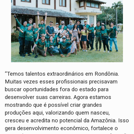
“Temos talentos extraordinários em Rondônia.
Muitas vezes esses profissionais precisavam
buscar oportunidades fora do estado para
desenvolver suas carreiras. Agora estamos
mostrando que é possível criar grandes
produções aqui, valorizando quem nasceu,
cresceu e acredita no potencial da Amazônia. Isso
gera desenvolvimento econômico, fortalece o