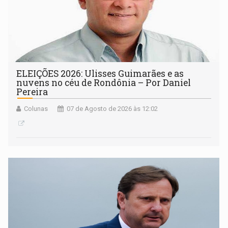
ELEIÇÕES 2026: Ulisses Guimarães e as
nuvens no céu de Rondônia – Por Daniel
Pereira
Colunas
07 de Agosto de 2026 às 12:02