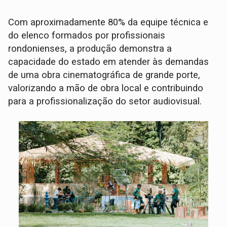
Com aproximadamente 80% da equipe técnica e
do elenco formados por profissionais
rondonienses, a produção demonstra a
capacidade do estado em atender às demandas
de uma obra cinematográfica de grande porte,
valorizando a mão de obra local e contribuindo
para a profissionalização do setor audiovisual.