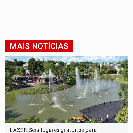
MAIS NOTÍCIAS
LAZER: Seis lugares gratuitos para