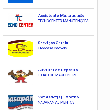
Assistente Manutenção
TECNOCENTER MANUTENÇÕES
Serviços Gerais
Credcasa Imóveis
Auxiliar de Depósito
LOJAO DO MARCENEIRO
Vendedor(a) Externo
NASAPAN ALIMENTOS