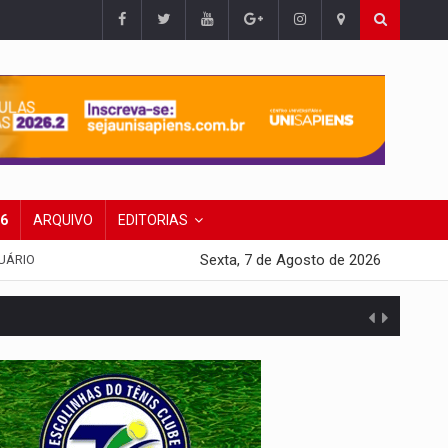
26
ARQUIVO
EDITORIAS
Sexta, 7 de Agosto de 2026
UÁRIO