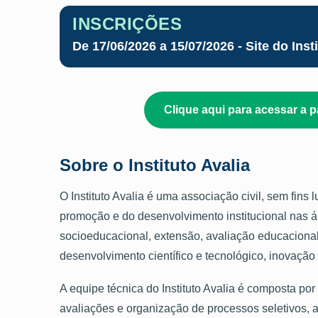
INSCRIÇÕES
De 17/06/2026 a 15/07/2026 - Site do Insti
Clique aqui para acessar a 
Sobre o Instituto Avalia
O Instituto Avalia é uma associação civil, sem fins 
promoção e do desenvolvimento institucional nas 
socioeducacional, extensão, avaliação educacional,
desenvolvimento científico e tecnológico, inovação 
A equipe técnica do Instituto Avalia é composta po
avaliações e organização de processos seletivos,