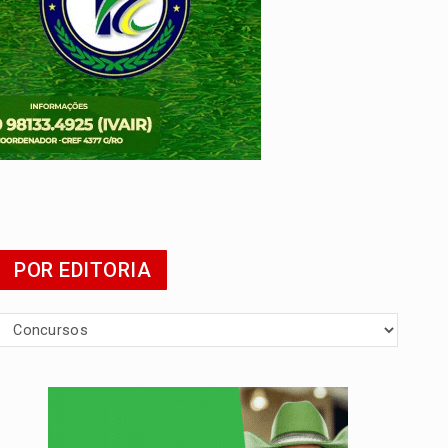
tuita
POR EDITORIA