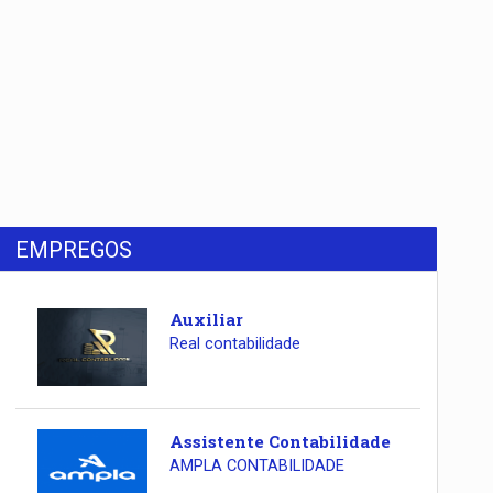
EMPREGOS
Auxiliar
Real contabilidade
Assistente Contabilidade
AMPLA CONTABILIDADE