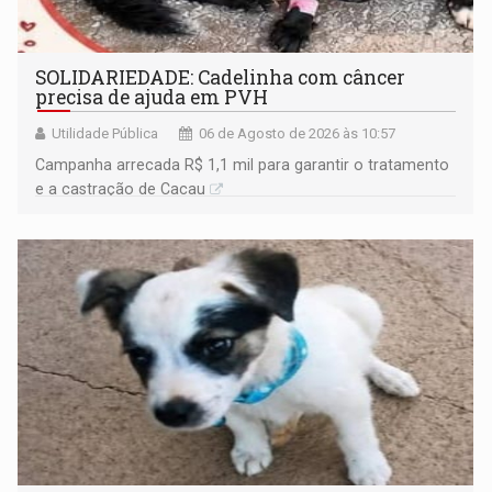
SOLIDARIEDADE: Cadelinha com câncer
precisa de ajuda em PVH
Utilidade Pública
06 de Agosto de 2026 às 10:57
Campanha arrecada R$ 1,1 mil para garantir o tratamento
e a castração de Cacau