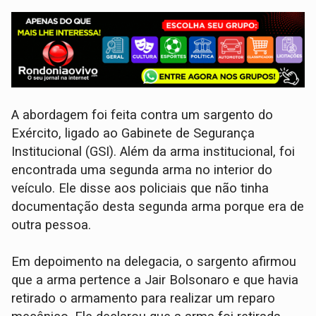
A abordagem foi feita contra um sargento do
Exército, ligado ao Gabinete de Segurança
Institucional (GSI). Além da arma institucional, foi
encontrada uma segunda arma no interior do
veículo. Ele disse aos policiais que não tinha
documentação desta segunda arma porque era de
outra pessoa.
Em depoimento na delegacia, o sargento afirmou
que a arma pertence a Jair Bolsonaro e que havia
retirado o armamento para realizar um reparo