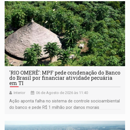
'RIO OMERÊ': MPF pede condenação do Banco
do Brasil por financiar atividade pecuária
em TI
Interior
06 de Agosto de 2026 às 11:40
Ação aponta falha no sistema de controle socioambiental
do banco e pede R$ 1 milhão por danos morais
coletivos