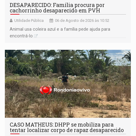
DESAPARECIDO: Família procura por
cachorrinho desaparecido em PVH
Utilidade Pública
06 de Agosto de 2026 às 10:52
Animal usa coleira azul e a família pede ajuda para
encontrá-lo
CASO MATHEUS: DHPP se mobiliza para
tentar localizar corpo de rapaz desaparecido