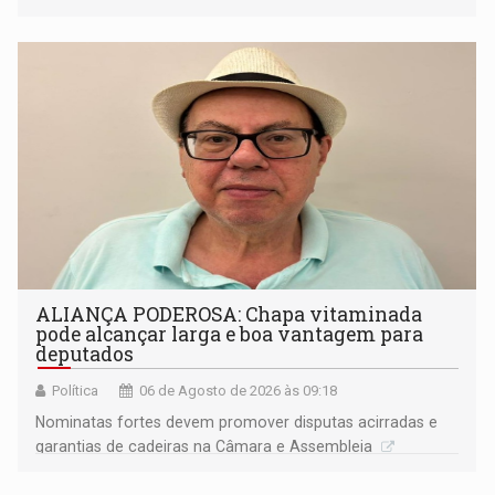
ideológicos ou pessoais
ALIANÇA PODEROSA: Chapa vitaminada
pode alcançar larga e boa vantagem para
deputados
Política
06 de Agosto de 2026 às 09:18
Nominatas fortes devem promover disputas acirradas e
garantias de cadeiras na Câmara e Assembleia