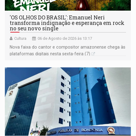
'OS OLHOS DO BRASIL': Emanuel Neri
transforma indignação e esperança em rock
no seu novo single
Cultura
06 de Agosto de 2026 às 13:17
Nova faixa do cantor e compositor amazonense chega às
plataformas digitais nesta sexta-feira (7)