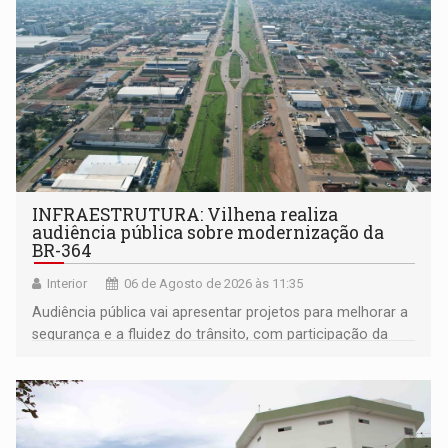
INFRAESTRUTURA: Vilhena realiza
audiência pública sobre modernização da
BR-364
Interior
06 de Agosto de 2026 às 11:35
Audiência pública vai apresentar projetos para melhorar a
segurança e a fluidez do trânsito, com participação da
população na definição da proposta