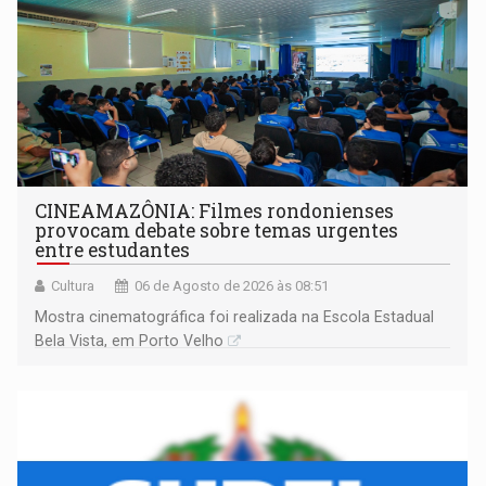
CINEAMAZÔNIA: Filmes rondonienses
provocam debate sobre temas urgentes
entre estudantes
Cultura
06 de Agosto de 2026 às 08:51
Mostra cinematográfica foi realizada na Escola Estadual
Bela Vista, em Porto Velho