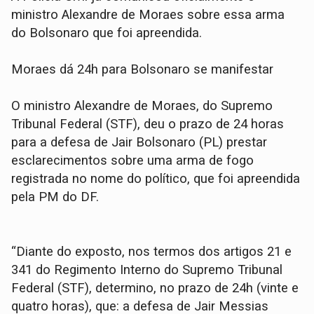
ministro Alexandre de Moraes sobre essa arma
do Bolsonaro que foi apreendida.
Moraes dá 24h para Bolsonaro se manifestar
O ministro Alexandre de Moraes, do Supremo
Tribunal Federal (STF), deu o prazo de 24 horas
para a defesa de Jair Bolsonaro (PL) prestar
esclarecimentos sobre uma arma de fogo
registrada no nome do político, que foi apreendida
pela PM do DF.
“Diante do exposto, nos termos dos artigos 21 e
341 do Regimento Interno do Supremo Tribunal
Federal (STF), determino, no prazo de 24h (vinte e
quatro horas), que: a defesa de Jair Messias