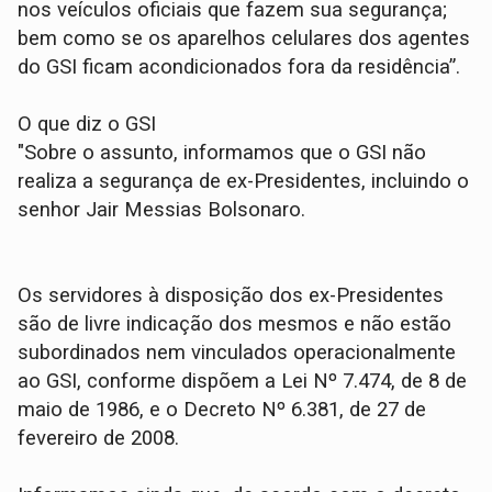
nos veículos oficiais que fazem sua segurança;
bem como se os aparelhos celulares dos agentes
do GSI ficam acondicionados fora da residência”.
O que diz o GSI
"Sobre o assunto, informamos que o GSI não
realiza a segurança de ex-Presidentes, incluindo o
senhor Jair Messias Bolsonaro.
Os servidores à disposição dos ex-Presidentes
são de livre indicação dos mesmos e não estão
subordinados nem vinculados operacionalmente
ao GSI, conforme dispõem a Lei Nº 7.474, de 8 de
maio de 1986, e o Decreto Nº 6.381, de 27 de
fevereiro de 2008.