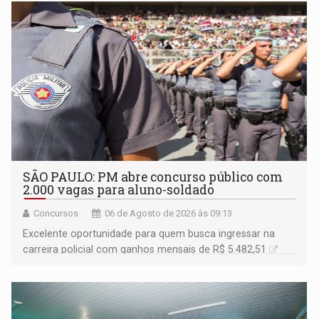
SÃO PAULO: PM abre concurso público com
2.000 vagas para aluno-soldado
Concursos
06 de Agosto de 2026 às 09:13
Excelente oportunidade para quem busca ingressar na
carreira policial com ganhos mensais de R$ 5.482,51