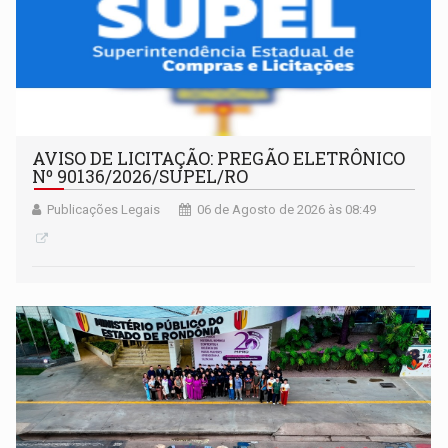
AVISO DE LICITAÇÃO: PREGÃO ELETRÔNICO
Nº 90136/2026/SUPEL/RO
Publicações Legais
06 de Agosto de 2026 às 08:49