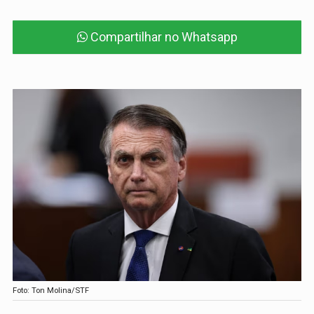
Compartilhar no Whatsapp
Foto: Ton Molina/STF