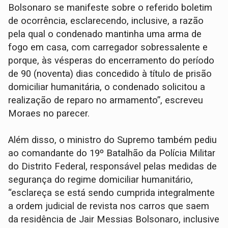
Bolsonaro se manifeste sobre o referido boletim
de ocorrência, esclarecendo, inclusive, a razão
pela qual o condenado mantinha uma arma de
fogo em casa, com carregador sobressalente e
porque, às vésperas do encerramento do período
de 90 (noventa) dias concedido à título de prisão
domiciliar humanitária, o condenado solicitou a
realização de reparo no armamento”, escreveu
Moraes no parecer.
Além disso, o ministro do Supremo também pediu
ao comandante do 19º Batalhão da Polícia Militar
do Distrito Federal, responsável pelas medidas de
segurança do regime domiciliar humanitário,
“esclareça se está sendo cumprida integralmente
a ordem judicial de revista nos carros que saem
da residência de Jair Messias Bolsonaro, inclusive