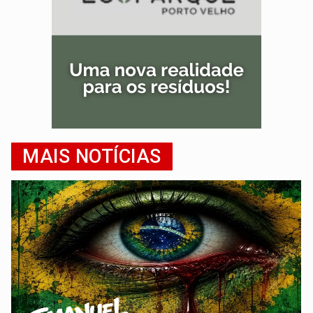
MAIS NOTÍCIAS