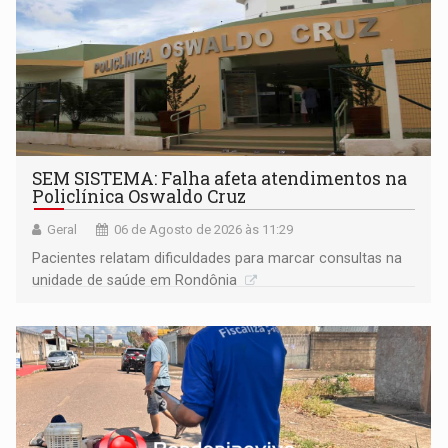
SEM SISTEMA: Falha afeta atendimentos na
Policlínica Oswaldo Cruz
Geral
06 de Agosto de 2026 às 11:29
Pacientes relatam dificuldades para marcar consultas na
unidade de saúde em Rondônia