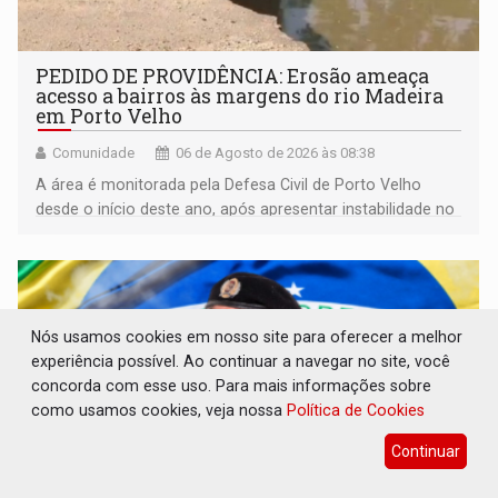
PEDIDO DE PROVIDÊNCIA: Erosão ameaça
acesso a bairros às margens do rio Madeira
em Porto Velho
Comunidade
06 de Agosto de 2026 às 08:38
A área é monitorada pela Defesa Civil de Porto Velho
desde o início deste ano, após apresentar instabilidade no
solo
Nós usamos cookies em nosso site para oferecer a melhor
experiência possível. Ao continuar a navegar no site, você
concorda com esse uso. Para mais informações sobre
como usamos cookies, veja nossa
Política de Cookies
Continuar