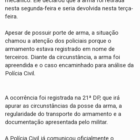
mecânico. Ele declarou que a arma foi retirada
nesta segunda-feira e seria devolvida nesta terça-
feira.
Apesar de possuir porte de arma, a situação
chamou a atenção dos policiais porque o
armamento estava registrado em nome de
terceiros. Diante da circunstância, a arma foi
apreendida e o caso encaminhado para análise da
Polícia Civil.
A ocorrência foi registrada na 21ª DP, que irá
apurar as circunstâncias da posse da arma, a
regularidade do transporte do armamento e a
documentação apresentada pelo militar.
A Polícia Civil já comunicou oficialmente o