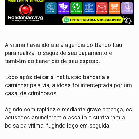
​A vítima havia ido até a agência do Banco Itaú
para realizar o saque de seu pagamento e
também do benefício de seu esposo.
​Logo após deixar a instituição bancária e
caminhar pela via, a idosa foi interceptada por um
casal de criminosos.
Agindo com rapidez e mediante grave ameaça, os
acusados anunciaram o assalto e subtraíram a
bolsa da vítima, fugindo logo em seguida.