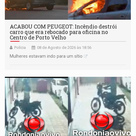
ACABOU COM PEUGEOT: Incêndio destrói
carro que era rebocado para oficina no
Centro de Porto Velho
Polícia
08 de Agosto de 2026 às 18:56
Mulheres estavam indo para um sítio