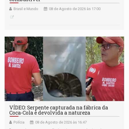
Brasil e Mundo
08 de Agosto de 2026 às 17:00
VÍDEO: Serpente capturada na fábrica da
Coca-Cola é devolvida a natureza
Polícia
08 de Agosto de 2026 às 16:47