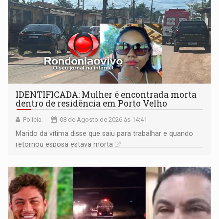
IDENTIFICADA: Mulher é encontrada morta
dentro de residência em Porto Velho
Polícia
08 de Agosto de 2026 às 14:41
Marido da vítima disse que saiu para trabalhar e quando
retornou esposa estava morta