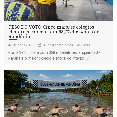
PESO DO VOTO: Cinco maiores colégios
eleitorais concentram 53,7% dos votos de
Rondônia
Eleições 2026
08 de Agosto de 2026 às 14:00
Porto Velho lidera com 368 mil eleitores, enquanto Ji-
Paraná é o maior colégio eleitoral do interior