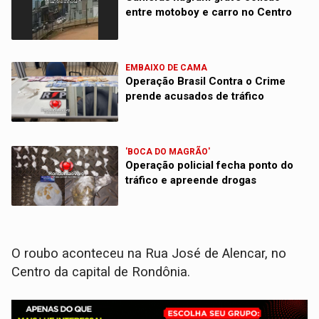
entre motoboy e carro no Centro
EMBAIXO DE CAMA
Operação Brasil Contra o Crime
prende acusados de tráfico
'BOCA DO MAGRÃO'
Operação policial fecha ponto do
tráfico e apreende drogas
O roubo aconteceu na Rua José de Alencar, no
Centro da capital de Rondônia.