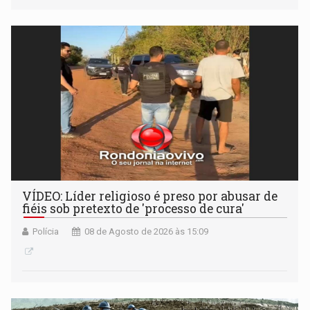
VÍDEO: Líder religioso é preso por abusar de
fiéis sob pretexto de 'processo de cura'
Polícia
08 de Agosto de 2026 às 15:09