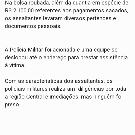
​Na bolsa roubada, além da quantia em espécie de
R$ 2.100,00 referentes aos pagamentos sacados,
os assaltantes levaram diversos pertences e
documentos pessoais.
​A Polícia Militar foi acionada e uma equipe se
deslocou até o endereço para prestar assistência
à vítima.
Com as características dos assaltantes, os
policiais militares realizaram diligências por toda
a região Central e imediações, mas ninguém foi
preso.