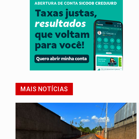
MAIS NOTÍCIAS