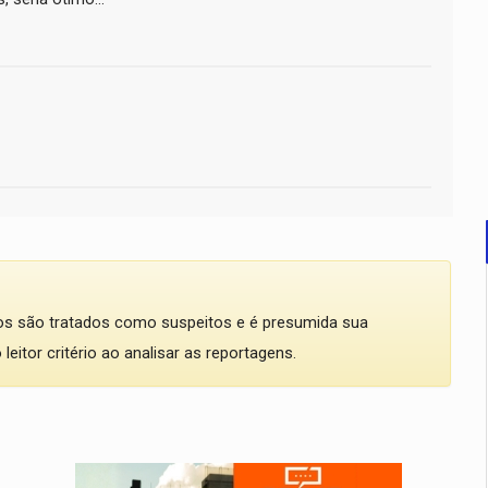
dos são tratados como suspeitos e é presumida sua
eitor critério ao analisar as reportagens.