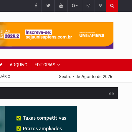
26
ARQUIVO
EDITORIAS
Sexta, 7 de Agosto de 2026
UÁRIO