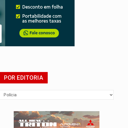
POR EDITORIA