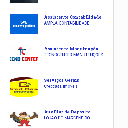
Assistente Contabilidade
AMPLA CONTABILIDADE
Assistente Manutenção
TECNOCENTER MANUTENÇÕES
Serviços Gerais
Credcasa Imóveis
Auxiliar de Depósito
LOJAO DO MARCENEIRO