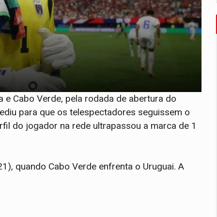
a e Cabo Verde, pela rodada de abertura do
ediu para que os telespectadores seguissem o
rfil do jogador na rede ultrapassou a marca de 1
1), quando Cabo Verde enfrenta o Uruguai. A