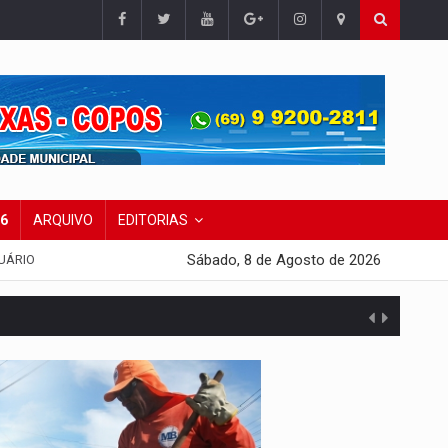
26
ARQUIVO
EDITORIAS
Sábado, 8 de Agosto de 2026
UÁRIO