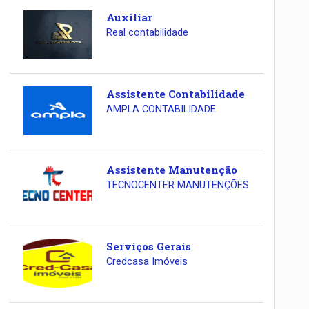
Auxiliar
Real contabilidade
Assistente Contabilidade
AMPLA CONTABILIDADE
Assistente Manutenção
TECNOCENTER MANUTENÇÕES
Serviços Gerais
Credcasa Imóveis