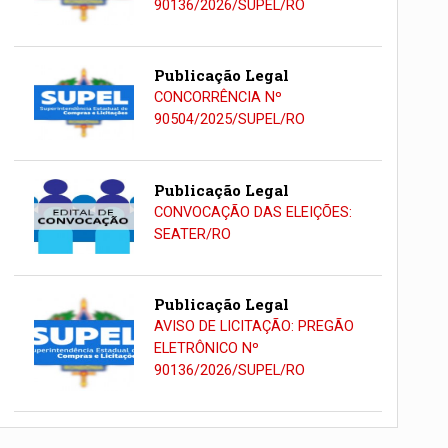
90136/2026/SUPEL/RO
Publicação Legal
CONCORRÊNCIA Nº
90504/2025/SUPEL/RO
Publicação Legal
CONVOCAÇÃO DAS ELEIÇÕES:
SEATER/RO
Publicação Legal
AVISO DE LICITAÇÃO: PREGÃO
ELETRÔNICO Nº
90136/2026/SUPEL/RO