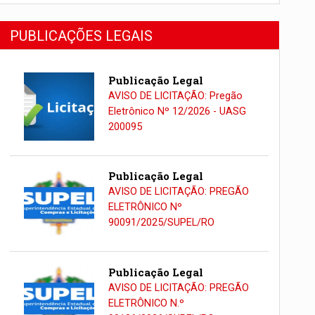
PUBLICAÇÕES LEGAIS
Publicação Legal
AVISO DE LICITAÇÃO: Pregão
Eletrônico Nº 12/2026 - UASG
200095
Publicação Legal
AVISO DE LICITAÇÃO: PREGÃO
ELETRÔNICO Nº
90091/2025/SUPEL/RO
Publicação Legal
AVISO DE LICITAÇÃO: PREGÃO
ELETRÔNICO N.º