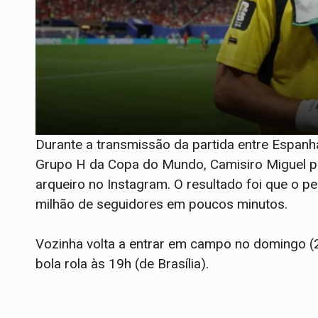
Durante a transmissão da partida entre Espanh
Grupo H da Copa do Mundo, Camisiro Miguel p
arqueiro no Instagram. O resultado foi que o pe
milhão de seguidores em poucos minutos.
Vozinha volta a entrar em campo no domingo (2
bola rola às 19h (de Brasília).