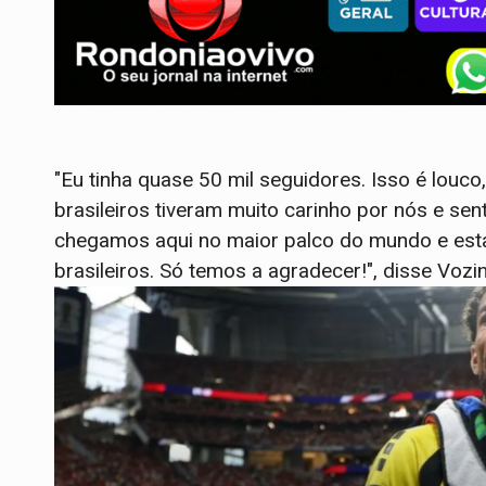
"Eu tinha quase 50 mil seguidores. Isso é louco
brasileiros tiveram muito carinho por nós e sen
chegamos aqui no maior palco do mundo e est
brasileiros. Só temos a agradecer!", disse Vozi