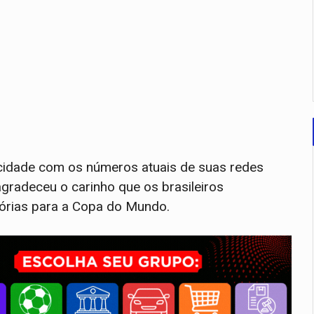
icidade com os números atuais de suas redes
agradeceu o carinho que os brasileiros
órias para a Copa do Mundo.