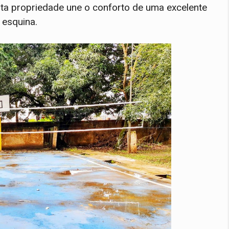
ta propriedade une o conforto de uma excelente
 esquina.