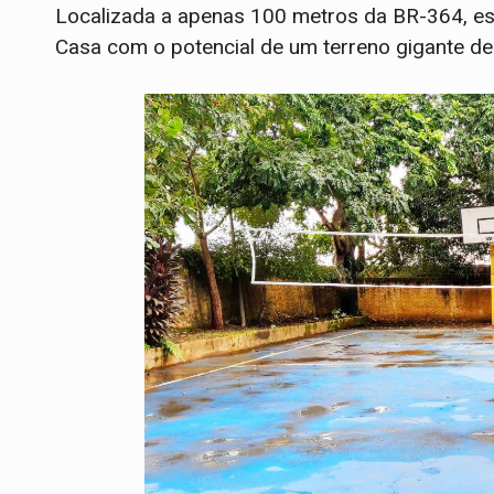
Localizada a apenas 100 metros da BR-364, es
Casa com o potencial de um terreno gigante de