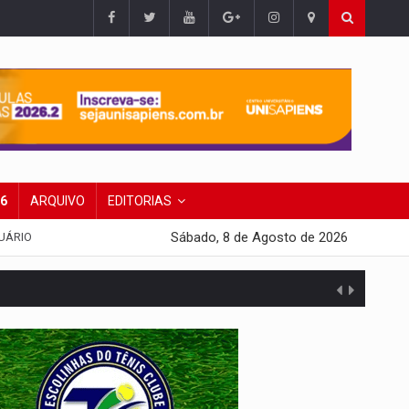
26
ARQUIVO
EDITORIAS
Sábado, 8 de Agosto de 2026
UÁRIO