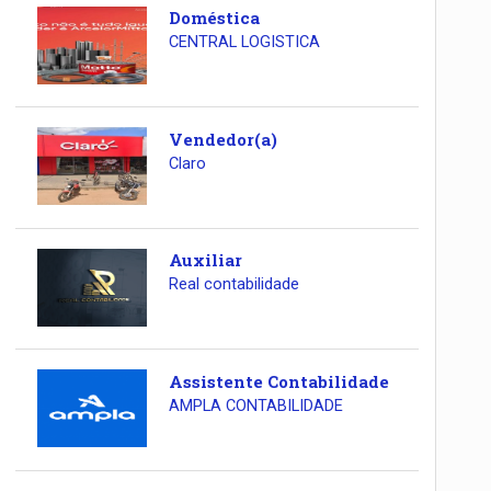
Doméstica
CENTRAL LOGISTICA
Vendedor(a)
Claro
Auxiliar
Real contabilidade
Assistente Contabilidade
AMPLA CONTABILIDADE