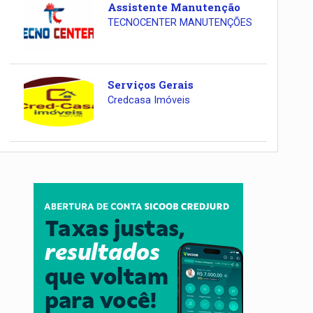
Assistente Manutenção
TECNOCENTER MANUTENÇÕES
Serviços Gerais
Credcasa Imóveis