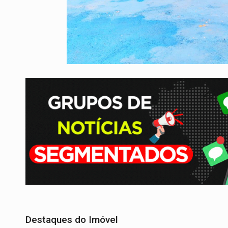
Destaques do Imóvel