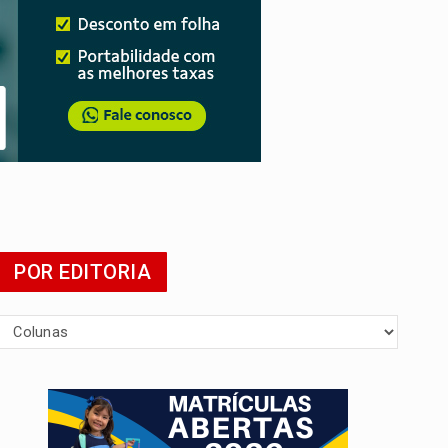
POR EDITORIA