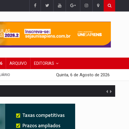
26
ARQUIVO
EDITORIAS
Quinta, 6 de Agosto de 2026
UÁRIO