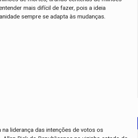
ender mais difícil de fazer, pois a ideia
anidade sempre se adapta às mudanças.
 na liderança das intenções de votos os