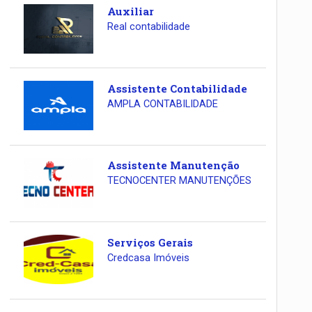
Auxiliar
Real contabilidade
Assistente Contabilidade
AMPLA CONTABILIDADE
Assistente Manutenção
TECNOCENTER MANUTENÇÕES
Serviços Gerais
Credcasa Imóveis