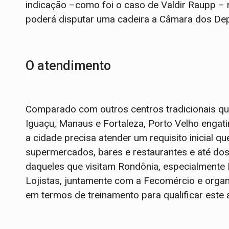
indicação –como foi o caso de Valdir Raupp –
poderá disputar uma cadeira a Câmara dos De
O atendimento
Comparado com outros centros tradicionais q
Iguaçu, Manaus e Fortaleza, Porto Velho engat
a cidade precisa atender um requisito inicial q
supermercados, bares e restaurantes e até dos 
daqueles que visitam Rondônia, especialmente 
Lojistas, juntamente com a Fecomércio e organ
em termos de treinamento para qualificar este