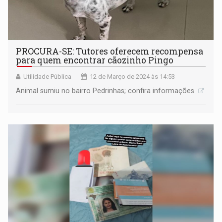
PROCURA-SE: Tutores oferecem recompensa
para quem encontrar cãozinho Pingo
Utilidade Pública
12 de Março de 2024 às 14:53
Animal sumiu no bairro Pedrinhas; confira informações