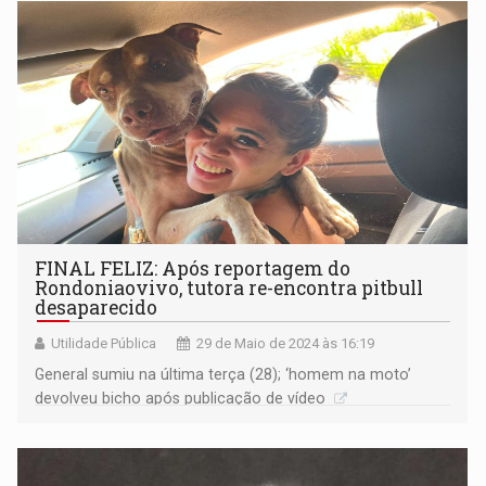
FINAL FELIZ: Após reportagem do
Rondoniaovivo, tutora re-encontra pitbull
desaparecido
Utilidade Pública
29 de Maio de 2024 às 16:19
General sumiu na última terça (28); ‘homem na moto’
devolveu bicho após publicação de vídeo