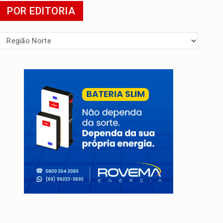
POR EDITORIA