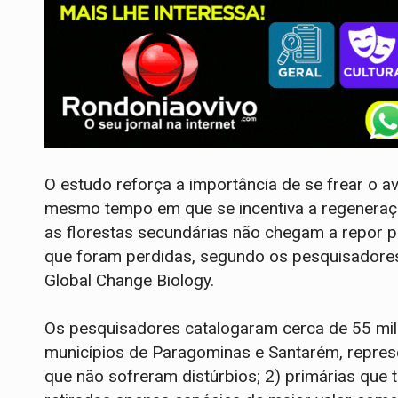
O estudo reforça a importância de se frear o
mesmo tempo em que se incentiva a regeneraçã
as florestas secundárias não chegam a repor p
que foram perdidas, segundo os pesquisadores.
Global Change Biology.
Os pesquisadores catalogaram cerca de 55 mil
municípios de Paragominas e Santarém, represe
que não sofreram distúrbios; 2) primárias que 