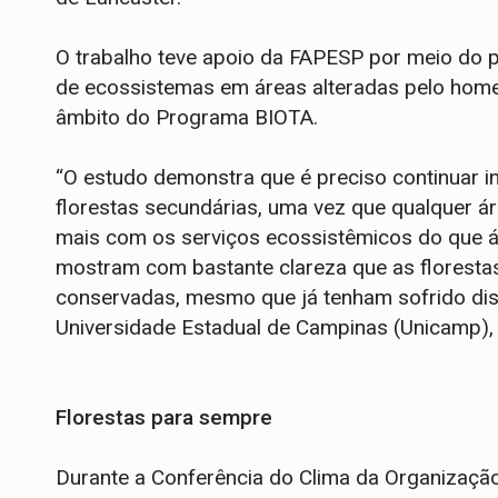
O trabalho teve apoio da FAPESP por meio do 
de ecossistemas em áreas alteradas pelo home
âmbito do Programa BIOTA.
“O estudo demonstra que é preciso continuar i
florestas secundárias, uma vez que qualquer á
mais com os serviços ecossistêmicos do que ár
mostram com bastante clareza que as florestas
conservadas, mesmo que já tenham sofrido distú
Universidade Estadual de Campinas (Unicamp),
Florestas para sempre
Durante a Conferência do Clima da Organizaç