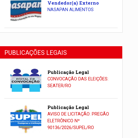
Vendedor(a) Externo
NASAPAN ALIMENTOS
PUBLICAÇÕES LEGAIS
Publicação Legal
CONVOCAÇÃO DAS ELEIÇÕES:
SEATER/RO
Publicação Legal
AVISO DE LICITAÇÃO: PREGÃO
ELETRÔNICO Nº
90136/2026/SUPEL/RO