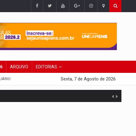
26
ARQUIVO
EDITORIAS
Sexta, 7 de Agosto de 2026
UÁRIO
presa