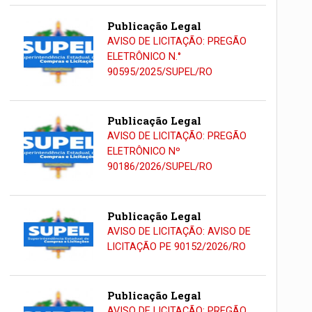
Publicação Legal
AVISO DE LICITAÇÃO: PREGÃO
ELETRÔNICO N.°
90595/2025/SUPEL/RO
Publicação Legal
AVISO DE LICITAÇÃO: PREGÃO
ELETRÔNICO Nº
90186/2026/SUPEL/RO
Publicação Legal
AVISO DE LICITAÇÃO: AVISO DE
LICITAÇÃO PE 90152/2026/RO
Publicação Legal
AVISO DE LICITAÇÃO: PREGÃO