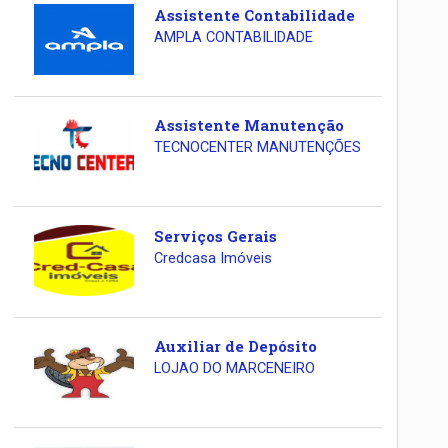
Assistente Contabilidade
AMPLA CONTABILIDADE
Assistente Manutenção
TECNOCENTER MANUTENÇÕES
Serviços Gerais
Credcasa Imóveis
Auxiliar de Depósito
LOJAO DO MARCENEIRO