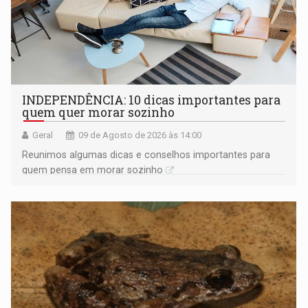
INDEPENDÊNCIA: 10 dicas importantes para
quem quer morar sozinho
Geral
09 de Agosto de 2026 às 14:00
Reunimos algumas dicas e conselhos importantes para
quem pensa em morar sozinho