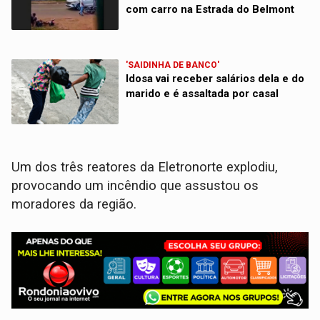
com carro na Estrada do Belmont
'SAIDINHA DE BANCO'
Idosa vai receber salários dela e do
marido e é assaltada por casal
Um dos três reatores da Eletronorte explodiu,
provocando um incêndio que assustou os
moradores da região.