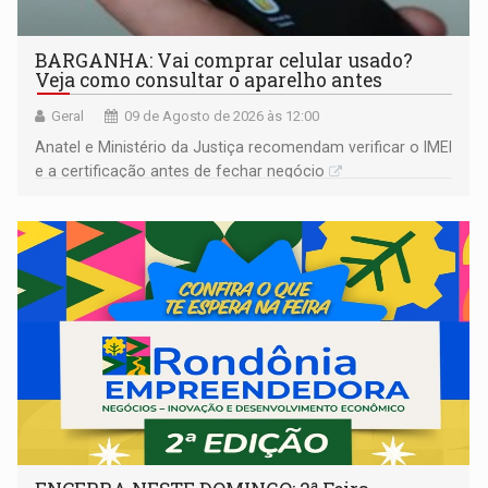
BARGANHA: Vai comprar celular usado?
Veja como consultar o aparelho antes
Geral
09 de Agosto de 2026 às 12:00
Anatel e Ministério da Justiça recomendam verificar o IMEI
e a certificação antes de fechar negócio