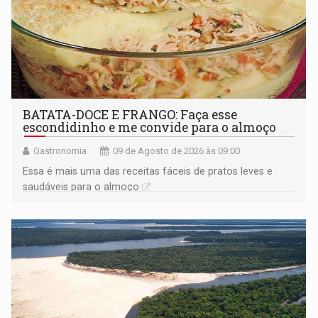
BATATA-DOCE E FRANGO: Faça esse
escondidinho e me convide para o almoço
Gastronomia
09 de Agosto de 2026 às 09:00
Essa é mais uma das receitas fáceis de pratos leves e
saudáveis para o almoço