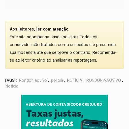
Aos leitores, ler com atenção
Este site acompanha casos policiais. Todos os
conduzidos são tratados como suspeitos e é presumida
sua inocência até que se prove o contrário. Recomenda-
se ao leitor critério ao analisar as reportagens.
TAGS :
Rondoniaovivo
,
policia
,
NOTÍCIA
,
RONDÔNIAAOVIVO
,
Notícia