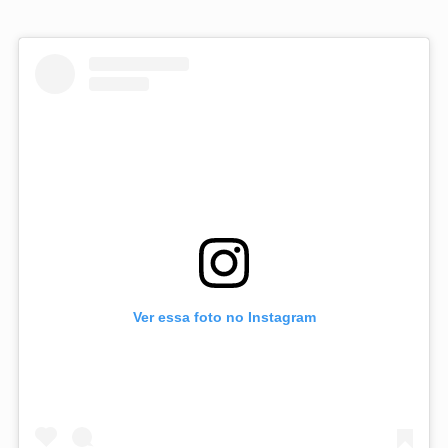
Ver essa foto no Instagram