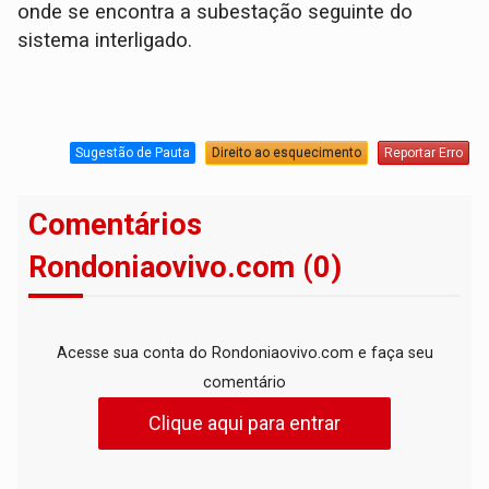
onde se encontra a subestação seguinte do
sistema interligado.
Sugestão de Pauta
Direito ao esquecimento
Reportar Erro
Comentários
Rondoniaovivo.com (0)
Acesse sua conta do Rondoniaovivo.com e faça seu
comentário
Clique aqui para entrar