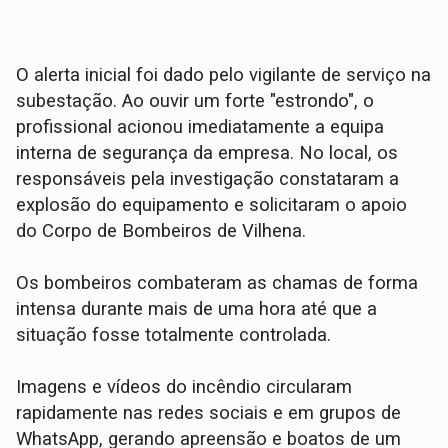
​O alerta inicial foi dado pelo vigilante de serviço na
subestação. Ao ouvir um forte "estrondo", o
profissional acionou imediatamente a equipa
interna de segurança da empresa. No local, os
responsáveis pela investigação constataram a
explosão do equipamento e solicitaram o apoio
do Corpo de Bombeiros de Vilhena.
​Os bombeiros combateram as chamas de forma
intensa durante mais de uma hora até que a
situação fosse totalmente controlada.
​Imagens e vídeos do incêndio circularam
rapidamente nas redes sociais e em grupos de
WhatsApp, gerando apreensão e boatos de um