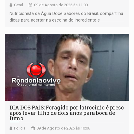
Geral
09 de Agosto de 2026 às 11:00
Nutricionista da Água Doce Sabores do Brasil, compartilha
dicas para acertar na escolha do ingrediente e
transformar qualquer prato
DIA DOS PAIS: Foragido por latrocínio é preso
após levar filho de dois anos para boca de
fumo
Polícia
09 de Agosto de 2026 às 10:06