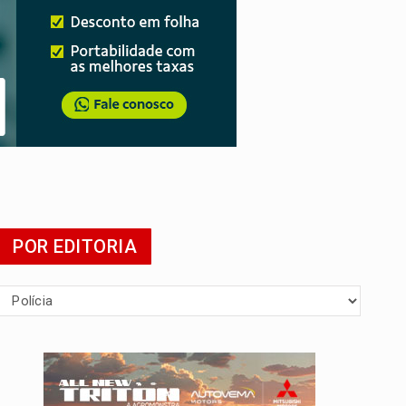
POR EDITORIA