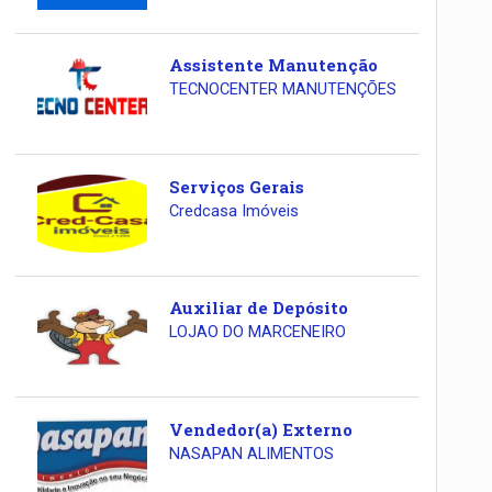
Assistente Manutenção
TECNOCENTER MANUTENÇÕES
Serviços Gerais
Credcasa Imóveis
Auxiliar de Depósito
LOJAO DO MARCENEIRO
Vendedor(a) Externo
NASAPAN ALIMENTOS