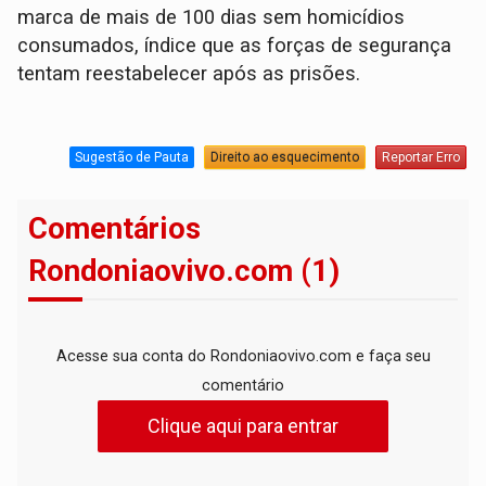
marca de mais de 100 dias sem homicídios
consumados, índice que as forças de segurança
tentam reestabelecer após as prisões.
Sugestão de Pauta
Direito ao esquecimento
Reportar Erro
Comentários
Rondoniaovivo.com (1)
Acesse sua conta do Rondoniaovivo.com e faça seu
comentário
Clique aqui para entrar