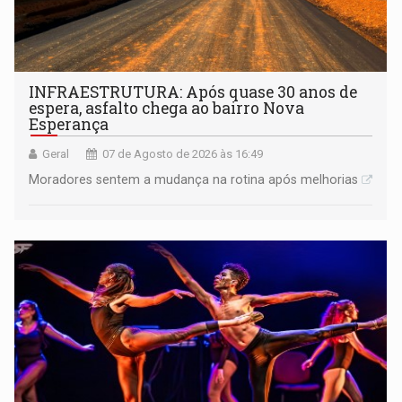
INFRAESTRUTURA: Após quase 30 anos de
espera, asfalto chega ao bairro Nova
Esperança
Geral
07 de Agosto de 2026 às 16:49
Moradores sentem a mudança na rotina após melhorias