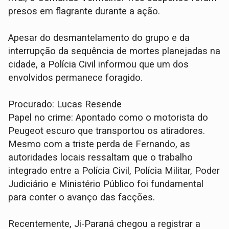
presos em flagrante durante a ação.
​Apesar do desmantelamento do grupo e da
interrupção da sequência de mortes planejadas na
cidade, a Polícia Civil informou que um dos
envolvidos permanece foragido.
​Procurado: Lucas Resende
​Papel no crime: Apontado como o motorista do
Peugeot escuro que transportou os atiradores.
​Mesmo com a triste perda de Fernando, as
autoridades locais ressaltam que o trabalho
integrado entre a Polícia Civil, Polícia Militar, Poder
Judiciário e Ministério Público foi fundamental
para conter o avanço das facções.
Recentemente, Ji-Paraná chegou a registrar a