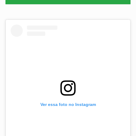
Ver essa foto no Instagram