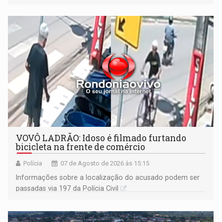
VOVÔ LADRÃO: Idoso é filmado furtando
bicicleta na frente de comércio
Polícia
07 de Agosto de 2026 às 15:15
Informações sobre a localização do acusado podem ser
passadas via 197 da Polícia Civil