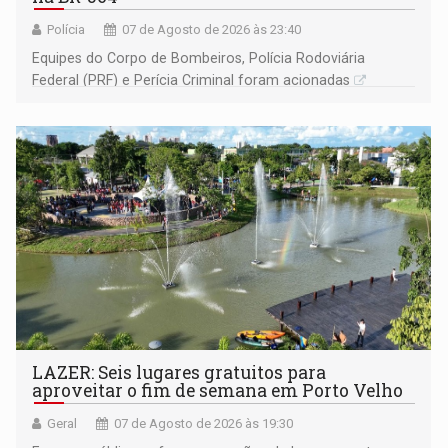
Polícia
07 de Agosto de 2026 às 23:40
Equipes do Corpo de Bombeiros, Polícia Rodoviária
Federal (PRF) e Perícia Criminal foram acionadas
LAZER: Seis lugares gratuitos para
aproveitar o fim de semana em Porto Velho
Geral
07 de Agosto de 2026 às 19:30