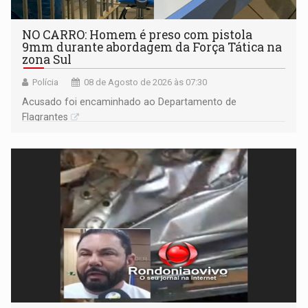
NO CARRO: Homem é preso com pistola
9mm durante abordagem da Força Tática na
zona Sul
Polícia
08 de Agosto de 2026 às 07:30
Acusado foi encaminhado ao Departamento de
Flagrantes