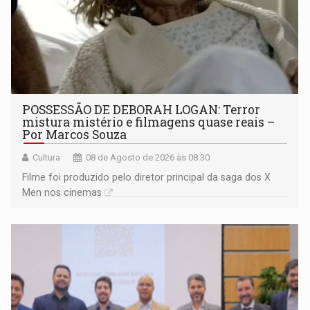
POSSESSÃO DE DEBORAH LOGAN: Terror
mistura mistério e filmagens quase reais –
Por Marcos Souza
Cultura
08 de Agosto de 2026 às 08:30
Filme foi produzido pelo diretor principal da saga dos X
Men nos cinemas