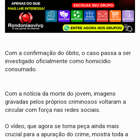
Com a confirmação do óbito, o caso passa a ser
investigado oficialmente como homicídio
consumado.
​Com a notícia da morte do jovem, imagens
gravadas pelos próprios criminosos voltaram a
circular com força nas redes sociais.
O vídeo, que agora se torna peça ainda mais
crucial para a apuração do crime, mostra toda a