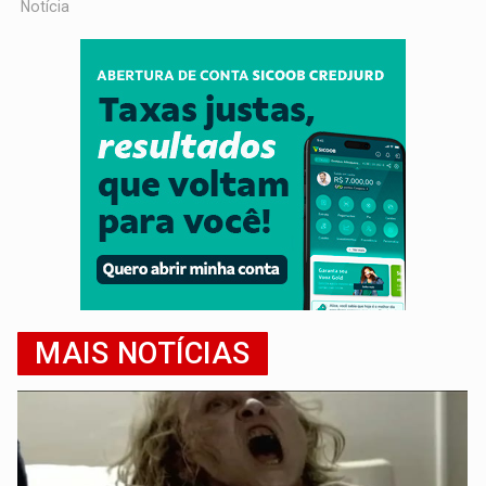
Notícia
MAIS NOTÍCIAS