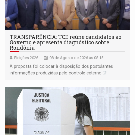
TRANSPARÊNCIA: TCE reúne candidatos ao
Governo e apresenta diagnóstico sobre
Rondônia
Eleições 2026
08 de Agosto de 2026 às 08:15
A proposta foi colocar à disposição dos postulantes
informações produzidas pelo controle externo