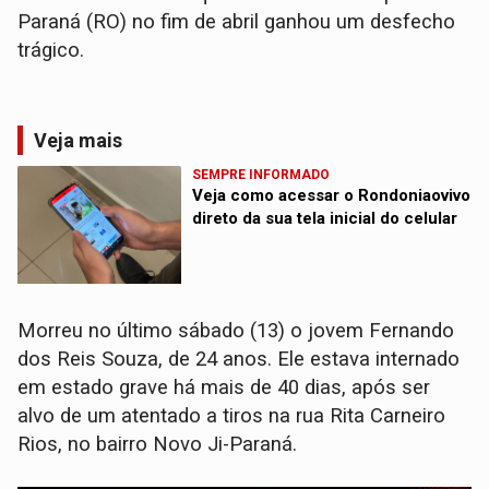
Paraná (RO) no fim de abril ganhou um desfecho
trágico.
Veja mais
SEMPRE INFORMADO
Veja como acessar o Rondoniaovivo
direto da sua tela inicial do celular
Morreu no último sábado (13) o jovem Fernando
dos Reis Souza, de 24 anos. Ele estava internado
em estado grave há mais de 40 dias, após ser
alvo de um atentado a tiros na rua Rita Carneiro
Rios, no bairro Novo Ji-Paraná.