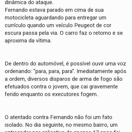
dinâmica do ataque.
​Fernando estava parado em cima de sua
motocicleta aguardando para entregar um
currículo quando um veículo Peugeot de cor
escura passa pela via. O carro faz o retorno e se
aproxima da vítima.
De dentro do automóvel, é possível ouvir uma voz
ordenando: “para, para, para”. Imediatamente após
a ordem, diversos disparos de arma de fogo são
efetuados contra o jovem, que cai gravemente
ferido enquanto os executores fogem.
​O atentado contra Fernando não foi um fato
isolado. No dia seguinte, no mesmo bairro, um