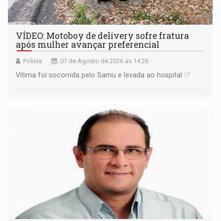
VÍDEO: Motoboy de delivery sofre fratura
após mulher avançar preferencial
Polícia
07 de Agosto de 2026 às 14:26
Vítima foi socorrida pelo Samu e levada ao hospital