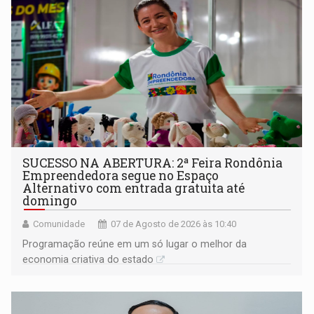
SUCESSO NA ABERTURA: 2ª Feira Rondônia
Empreendedora segue no Espaço
Alternativo com entrada gratuita até
domingo
Comunidade
07 de Agosto de 2026 às 10:40
Programação reúne em um só lugar o melhor da
economia criativa do estado