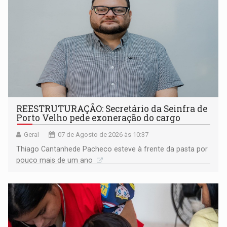
REESTRUTURAÇÃO: Secretário da Seinfra de
Porto Velho pede exoneração do cargo
Geral
07 de Agosto de 2026 às 10:37
Thiago Cantanhede Pacheco esteve à frente da pasta por
pouco mais de um ano