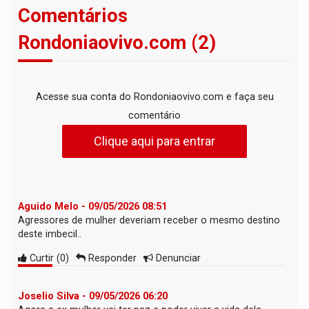
Comentários
Rondoniaovivo.com (2)
Acesse sua conta do Rondoniaovivo.com e faça seu
comentário
Clique aqui para entrar
Aguido Melo - 09/05/2026 08:51
Agressores de mulher deveriam receber o mesmo destino
deste imbecil..
Curtir
(
0
)
Responder
Denunciar
Joselio Silva - 09/05/2026 06:20