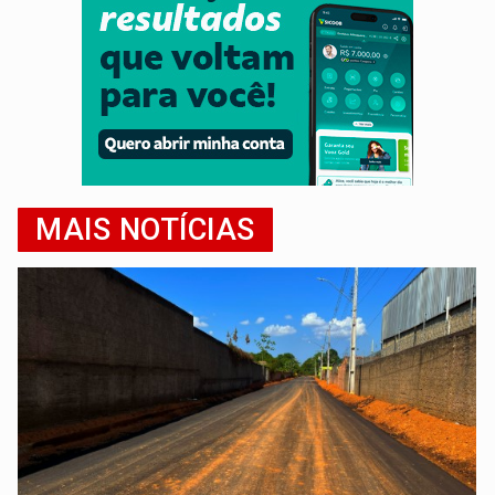
MAIS NOTÍCIAS