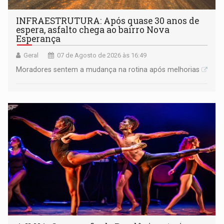
INFRAESTRUTURA: Após quase 30 anos de
espera, asfalto chega ao bairro Nova
Esperança
Geral
07 de Agosto de 2026 às 16:49
Moradores sentem a mudança na rotina após melhorias