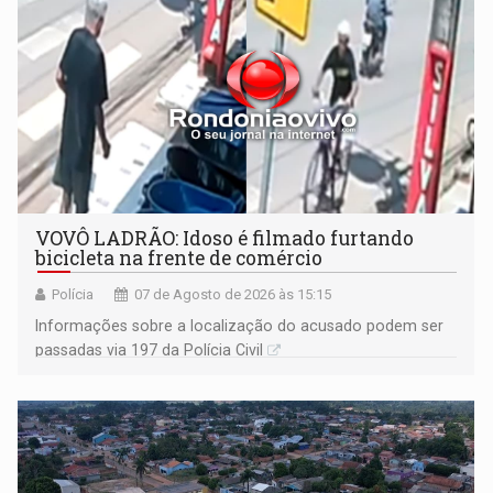
VOVÔ LADRÃO: Idoso é filmado furtando
bicicleta na frente de comércio
Polícia
07 de Agosto de 2026 às 15:15
Informações sobre a localização do acusado podem ser
passadas via 197 da Polícia Civil