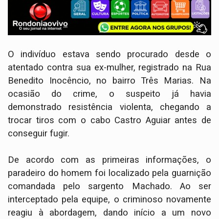
O indivíduo estava sendo procurado desde o
atentado contra sua ex-mulher, registrado na Rua
Benedito Inocêncio, no bairro Três Marias. Na
ocasião do crime, o suspeito já havia
demonstrado resistência violenta, chegando a
trocar tiros com o cabo Castro Aguiar antes de
conseguir fugir.
De acordo com as primeiras informações, o
paradeiro do homem foi localizado pela guarnição
comandada pelo sargento Machado. Ao ser
interceptado pela equipe, o criminoso novamente
reagiu à abordagem, dando início a um novo