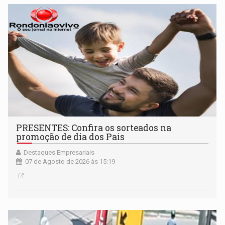
PRESENTES: Confira os sorteados na
promoção de dia dos Pais
Destaques Empresariais
07 de Agosto de 2026 às 15:19