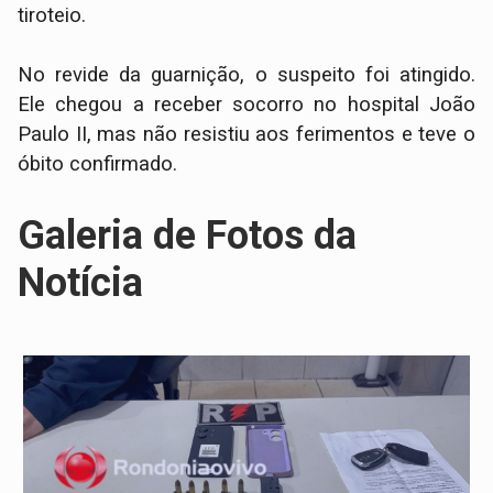
tiroteio.
​No revide da guarnição, o suspeito foi atingido.
Ele chegou a receber socorro no hospital João
Paulo II, mas não resistiu aos ferimentos e teve o
óbito confirmado.
Galeria de Fotos da
Notícia