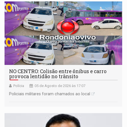
NO CENTRO: Colisão entre ônibus e carro
provoca lentidão no trânsito
Polícia
05 de Agosto de 2026 às 17:07
Policiais militares foram chamados ao local