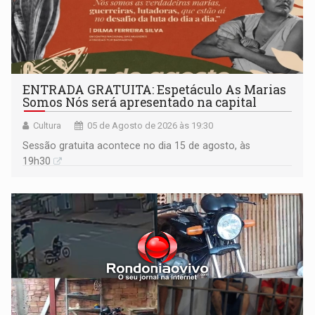
ENTRADA GRATUITA: Espetáculo As Marias
Somos Nós será apresentado na capital
Cultura
05 de Agosto de 2026 às 19:30
Sessão gratuita acontece no dia 15 de agosto, às
19h30