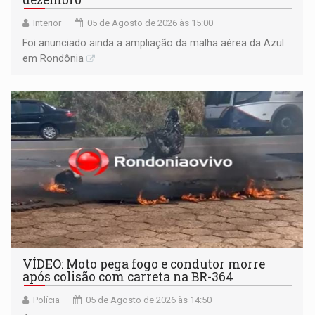
Interior
05 de Agosto de 2026 às 15:00
Foi anunciado ainda a ampliação da malha aérea da Azul
em Rondônia
VÍDEO: Moto pega fogo e condutor morre
após colisão com carreta na BR-364
Polícia
05 de Agosto de 2026 às 14:50