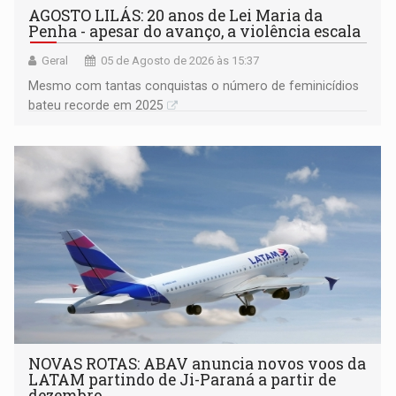
AGOSTO LILÁS: 20 anos de Lei Maria da
Penha - apesar do avanço, a violência escala
Geral
05 de Agosto de 2026 às 15:37
Mesmo com tantas conquistas o número de feminicídios
bateu recorde em 2025
NOVAS ROTAS: ABAV anuncia novos voos da
LATAM partindo de Ji-Paraná a partir de
dezembro