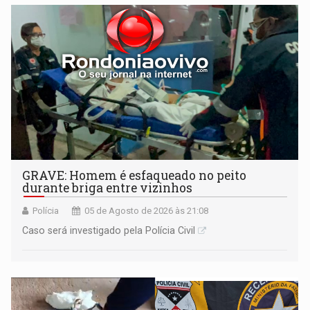
GRAVE: Homem é esfaqueado no peito
durante briga entre vizinhos
Polícia
05 de Agosto de 2026 às 21:08
Caso será investigado pela Polícia Civil