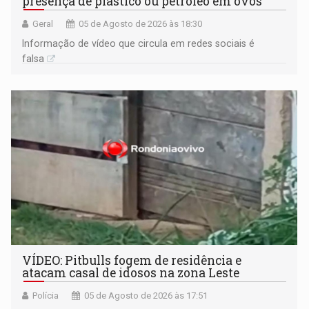
presença de plástico ou petróleo em ovos
Geral
05 de Agosto de 2026 às 18:30
Informação de vídeo que circula em redes sociais é
falsa
VÍDEO: Pitbulls fogem de residência e
atacam casal de idosos na zona Leste
Polícia
05 de Agosto de 2026 às 17:51