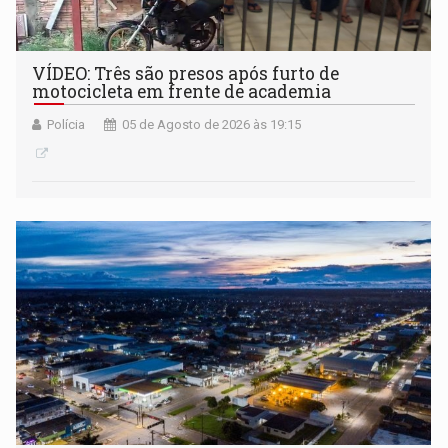
VÍDEO: Três são presos após furto de
motocicleta em frente de academia
Polícia
05 de Agosto de 2026 às 19:15