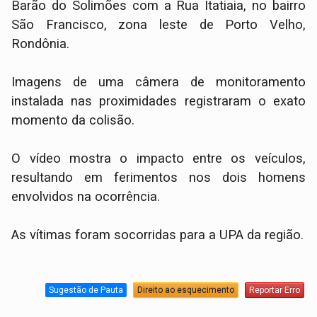
Barão do Solimões com a Rua Itatiaia, no bairro
São Francisco, zona leste de Porto Velho,
Rondônia.
​Imagens de uma câmera de monitoramento
instalada nas proximidades registraram o exato
momento da colisão.
O vídeo mostra o impacto entre os veículos,
resultando em ferimentos nos dois homens
envolvidos na ocorrência.
As vítimas foram socorridas para a UPA da região.
Sugestão de Pauta
Direito ao esquecimento
Reportar Erro