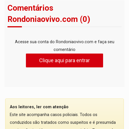
Comentários
Rondoniaovivo.com (0)
Acesse sua conta do Rondoniaovivo.com e faça seu
comentário
Clique aqui para entrar
Aos leitores, ler com atenção
Este site acompanha casos policiais. Todos os
conduzidos são tratados como suspeitos e é presumida