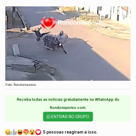
Foto: Rondoniaovivo
Receba todas as notícias gratuitamente no WhatsApp do
Rondoniaovivo.com.​
ENTRAR NO GRUPO
5 pessoas reagiram a isso.