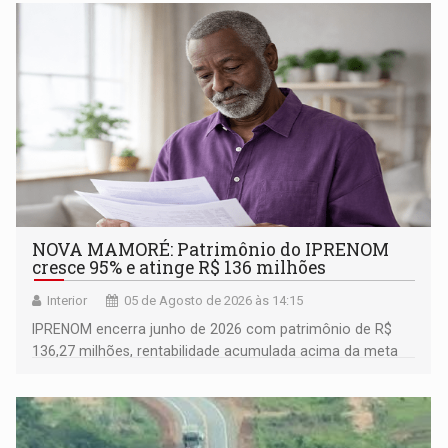
NOVA MAMORÉ: Patrimônio do IPRENOM
cresce 95% e atinge R$ 136 milhões
Interior
05 de Agosto de 2026 às 14:15
IPRENOM encerra junho de 2026 com patrimônio de R$
136,27 milhões, rentabilidade acumulada acima da meta
atuarial e trajetória consistente de crescimento