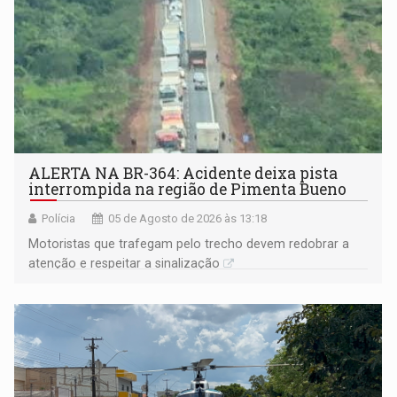
ALERTA NA BR-364: Acidente deixa pista
interrompida na região de Pimenta Bueno
Polícia
05 de Agosto de 2026 às 13:18
​Motoristas que trafegam pelo trecho devem redobrar a
atenção e respeitar a sinalização