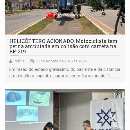
HELICÓPTERO ACIONADO: Motociclista tem
perna amputada em colisão com carreta na
BR-319
Polícia
05 de Agosto de 2026 às 12:47
Em razão do estado gravíssimo do paciente e da distância
em relação a capital, o suporte aéreo foi acionado