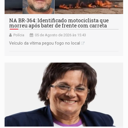
NA BR-364: Identificado motociclista que
morreu após bater de frente com carreta
Polícia
05 de Agosto de 2026 às 15:43
Veículo da vítima pegou fogo no local