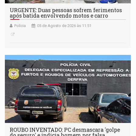
URGENTE: Duas pessoas sofrem ferimentos
após batida envolvendo motos e carro
Polícia
05 de Agosto de 2026 às 11:51
ROUBO INVENTADO: PC desmascara 'golpe
do seguro' e indicia homem por falsa