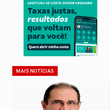
MAIS NOTÍCIAS