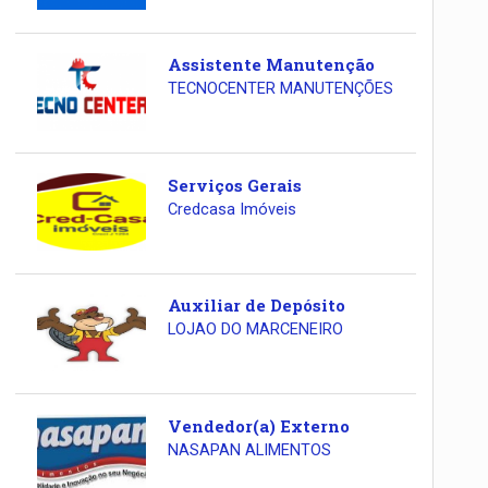
Assistente Manutenção
TECNOCENTER MANUTENÇÕES
Serviços Gerais
Credcasa Imóveis
Auxiliar de Depósito
LOJAO DO MARCENEIRO
Vendedor(a) Externo
NASAPAN ALIMENTOS