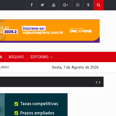
26
ARQUIVO
EDITORIAS
Sexta, 7 de Agosto de 2026
UÁRIO