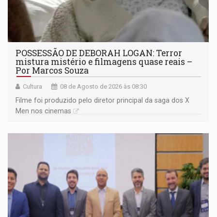
POSSESSÃO DE DEBORAH LOGAN: Terror
mistura mistério e filmagens quase reais –
Por Marcos Souza
Cultura
08 de Agosto de 2026 às 08:30
Filme foi produzido pelo diretor principal da saga dos X
Men nos cinemas