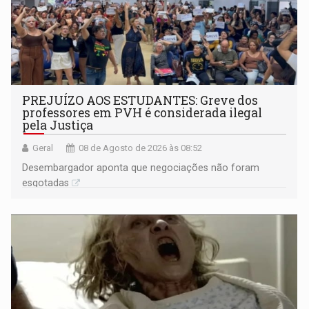
PREJUÍZO AOS ESTUDANTES: Greve dos
professores em PVH é considerada ilegal
pela Justiça
Geral
08 de Agosto de 2026 às 08:52
Desembargador aponta que negociações não foram
esgotadas