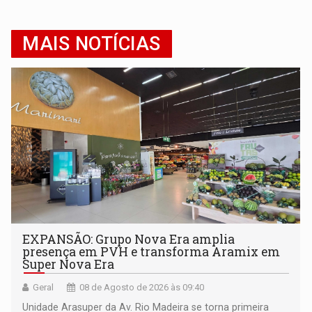
MAIS NOTÍCIAS
EXPANSÃO: Grupo Nova Era amplia
presença em PVH e transforma Aramix em
Super Nova Era
Geral
08 de Agosto de 2026 às 09:40
Unidade Arasuper da Av. Rio Madeira se torna primeira