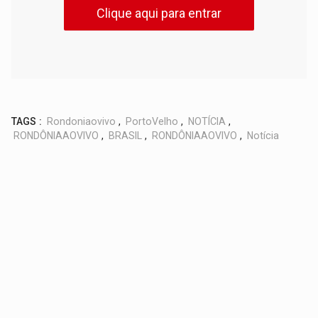
Clique aqui para entrar
TAGS :
Rondoniaovivo
,
PortoVelho
,
NOTÍCIA
,
RONDÔNIAAOVIVO
,
BRASIL
,
RONDÔNIAAOVIVO
,
Notícia