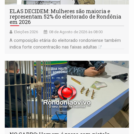
ELAS DECIDEM: Mulheres são maioria e
representam 52% do eleitorado de Rondônia
em 2026
Eleições 2026
08 de Agosto de 2026 às 08:00
A composição etária do eleitorado rondoniense também
indica forte concentração nas faixas adultas