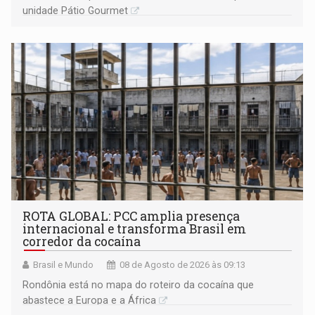
unidade Pátio Gourmet
ROTA GLOBAL: PCC amplia presença
internacional e transforma Brasil em
corredor da cocaína
Brasil e Mundo
08 de Agosto de 2026 às 09:13
Rondônia está no mapa do roteiro da cocaína que
abastece a Europa e a África