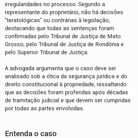
irregularidades no processo. Segundo a
representante do proprietário, não há decisões
"teratológicas" ou contrárias à legislação,
destacando que todas as sentenças foram
confirmadas pelo Tribunal de Justiça de Mato
Grosso, pelo Tribunal de Justiça de Rondônia e
pelo Superior Tribunal de Justiça.
A advogada argumenta que o caso deve ser
analisado sob a ótica da segurança jurídica e do
direito constitucional à propriedade, ressaltando
que as decisões foram proferidas após décadas
de tramitação judicial e que devem ser cumpridas
por todas as partes envolvidas.
Entenda o caso