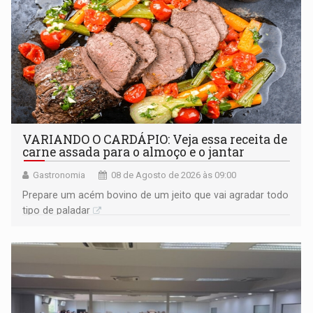
VARIANDO O CARDÁPIO: Veja essa receita de
carne assada para o almoço e o jantar
Gastronomia
08 de Agosto de 2026 às 09:00
Prepare um acém bovino de um jeito que vai agradar todo
tipo de paladar