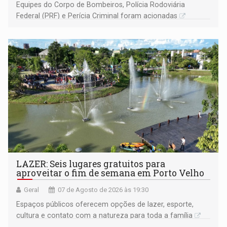
Equipes do Corpo de Bombeiros, Polícia Rodoviária
Federal (PRF) e Perícia Criminal foram acionadas
LAZER: Seis lugares gratuitos para
aproveitar o fim de semana em Porto Velho
Geral
07 de Agosto de 2026 às 19:30
Espaços públicos oferecem opções de lazer, esporte,
cultura e contato com a natureza para toda a família