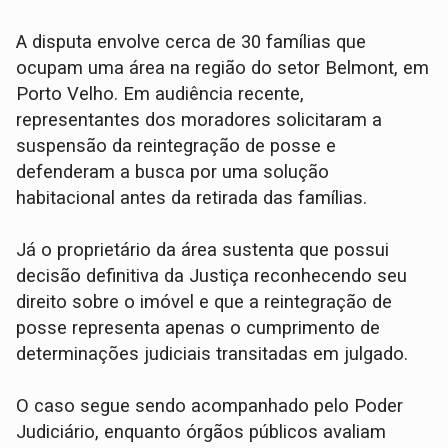
A disputa envolve cerca de 30 famílias que
ocupam uma área na região do setor Belmont, em
Porto Velho. Em audiência recente,
representantes dos moradores solicitaram a
suspensão da reintegração de posse e
defenderam a busca por uma solução
habitacional antes da retirada das famílias.
Já o proprietário da área sustenta que possui
decisão definitiva da Justiça reconhecendo seu
direito sobre o imóvel e que a reintegração de
posse representa apenas o cumprimento de
determinações judiciais transitadas em julgado.
O caso segue sendo acompanhado pelo Poder
Judiciário, enquanto órgãos públicos avaliam