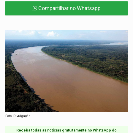
Compartilhar no Whatsapp
Foto: Divulgação
Receba todas as notícias gratuitamente no WhatsApp do