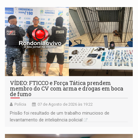
VÍDEO: FTICCO e Força Tática prendem
membro do CV com arma e drogas em boca
de fumo
Polícia
07 de Agosto de 2026 às 19:22
Prisão foi resultado de um trabalho minucioso de
levantamento de inteligência policial