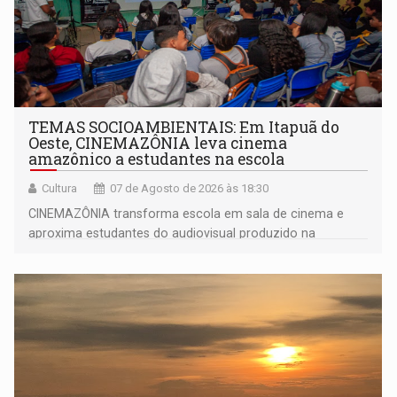
TEMAS SOCIOAMBIENTAIS: Em Itapuã do
Oeste, CINEMAZÔNIA leva cinema
amazônico a estudantes na escola
Cultura
07 de Agosto de 2026 às 18:30
CINEMAZÔNIA transforma escola em sala de cinema e
aproxima estudantes do audiovisual produzido na
Amazônia