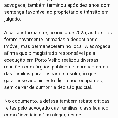
advogada, também terminou após dez anos com
sentença favorável ao proprietário e trânsito em
julgado.
A carta informa que, no início de 2025, as famílias
foram novamente intimadas a desocupar o
imóvel, mas permaneceram no local. A advogada
afirma que o magistrado responsável pela
execução em Porto Velho realizou diversas
reuniões com órgãos públicos e representantes
das famílias para buscar uma solução que
garantisse acolhimento digno aos ocupantes,
sem deixar de cumprir a decisão judicial.
No documento, a defesa também rebate críticas
feitas pelo advogado das famílias, classificando
como "inverídicas" as alegações de