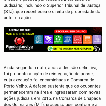
Judiciário, incluindo o Superior Tribunal de Justiça
(STJ), que reconheceu o direito de propriedade do
autor da ação.
Ainda segundo a nota, após a decisão definitiva,
foi proposta a ação de reintegração de posse,
cuja execução foi encaminhada à Comarca de
Porto Velho. A defesa sustenta que os ocupantes
permaneceram na área e ingressaram com novas
ações judiciais em 2015, na Comarca de Chapada
dos Guimarães (MT), processo que, conforme a