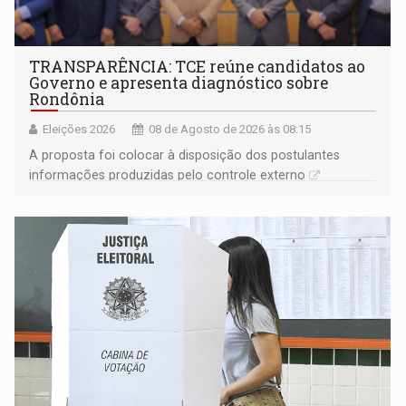
TRANSPARÊNCIA: TCE reúne candidatos ao
Governo e apresenta diagnóstico sobre
Rondônia
Eleições 2026
08 de Agosto de 2026 às 08:15
A proposta foi colocar à disposição dos postulantes
informações produzidas pelo controle externo