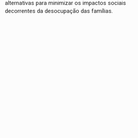
alternativas para minimizar os impactos sociais
decorrentes da desocupação das famílias.