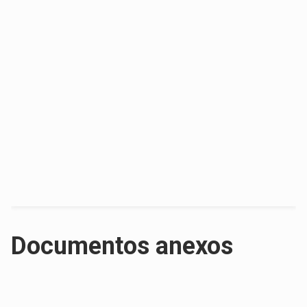
Documentos anexos