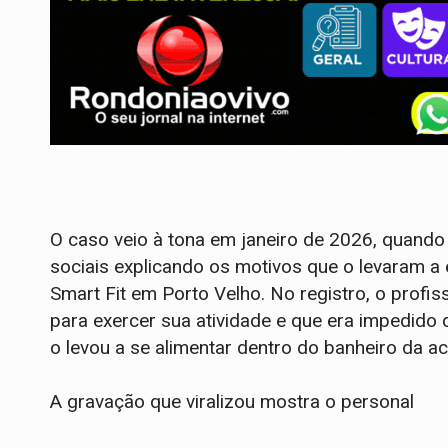
O caso veio à tona em janeiro de 2026, quando
sociais explicando os motivos que o levaram 
Smart Fit em Porto Velho. No registro, o profi
para exercer sua atividade e que era impedido d
o levou a se alimentar dentro do banheiro da 
A gravação que viralizou mostra o personal