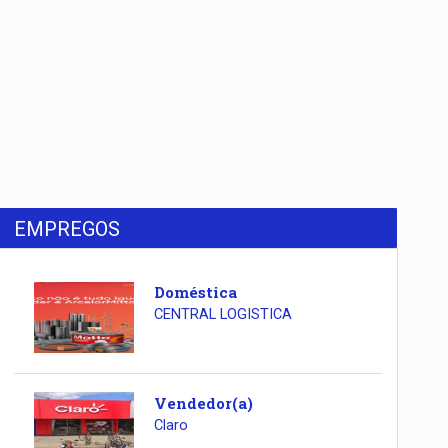
EMPREGOS
Doméstica
CENTRAL LOGISTICA
Vendedor(a)
Claro