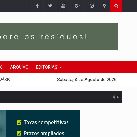
26
ARQUIVO
EDITORIAS
Sábado, 8 de Agosto de 2026
UÁRIO