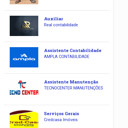
Auxiliar
Real contabilidade
Assistente Contabilidade
AMPLA CONTABILIDADE
Assistente Manutenção
TECNOCENTER MANUTENÇÕES
Serviços Gerais
Credcasa Imóveis