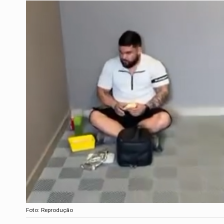
Foto: Reprodução