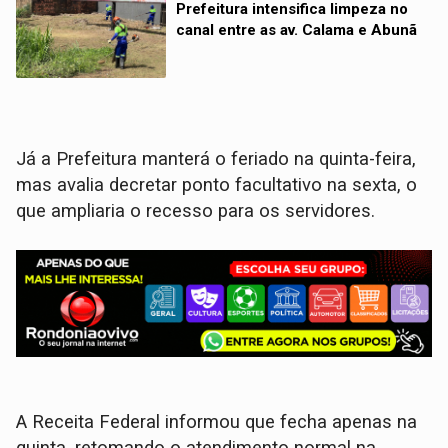
Prefeitura intensifica limpeza no
canal entre as av. Calama e Abunã
Já a Prefeitura manterá o feriado na quinta-feira,
mas avalia decretar ponto facultativo na sexta, o
que ampliaria o recesso para os servidores.
A Receita Federal informou que fecha apenas na