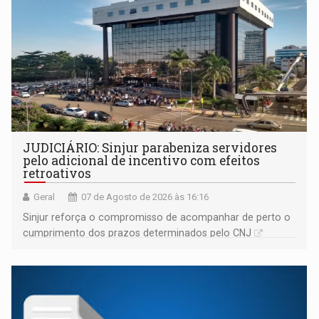
JUDICIÁRIO: Sinjur parabeniza servidores
pelo adicional de incentivo com efeitos
retroativos
Geral
07 de Agosto de 2026 às 16:16
Sinjur reforça o compromisso de acompanhar de perto o
cumprimento dos prazos determinados pelo CNJ