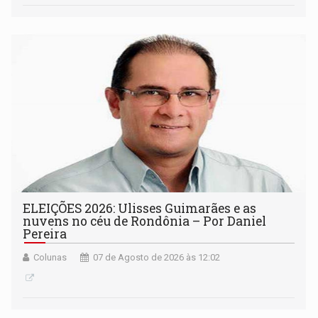
ELEIÇÕES 2026: Ulisses Guimarães e as
nuvens no céu de Rondônia – Por Daniel
Pereira
Colunas
07 de Agosto de 2026 às 12:02