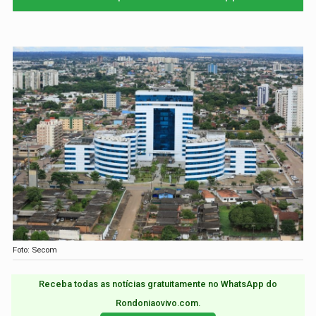
Foto: Secom
Receba todas as notícias gratuitamente no WhatsApp do
Rondoniaovivo.com.​