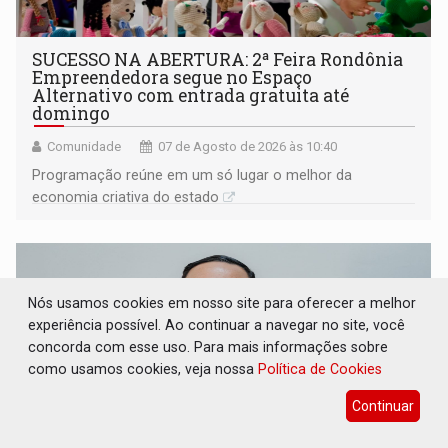
SUCESSO NA ABERTURA: 2ª Feira Rondônia
Empreendedora segue no Espaço
Alternativo com entrada gratuita até
domingo
Comunidade
07 de Agosto de 2026 às 10:40
Programação reúne em um só lugar o melhor da
economia criativa do estado
Nós usamos cookies em nosso site para oferecer a melhor
experiência possível. Ao continuar a navegar no site, você
concorda com esse uso. Para mais informações sobre
como usamos cookies, veja nossa
Política de Cookies
Continuar