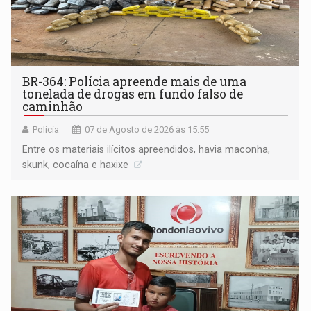
BR-364: Polícia apreende mais de uma
tonelada de drogas em fundo falso de
caminhão
Polícia
07 de Agosto de 2026 às 15:55
Entre os materiais ilícitos apreendidos, havia maconha,
skunk, cocaína e haxixe