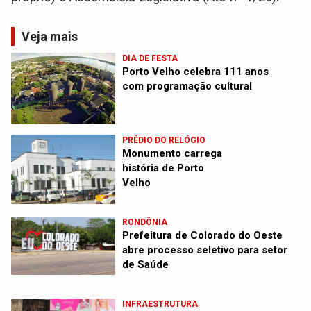
Veja mais
DIA DE FESTA
Porto Velho celebra 111 anos
com programação cultural
PRÉDIO DO RELÓGIO
Monumento carrega
história de Porto
Velho
RONDÔNIA
Prefeitura de Colorado do Oeste
abre processo seletivo para setor
de Saúde
INFRAESTRUTURA