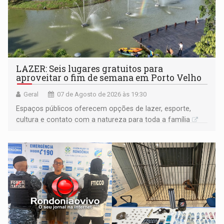
LAZER: Seis lugares gratuitos para
aproveitar o fim de semana em Porto Velho
Geral
07 de Agosto de 2026 às 19:30
Espaços públicos oferecem opções de lazer, esporte,
cultura e contato com a natureza para toda a família