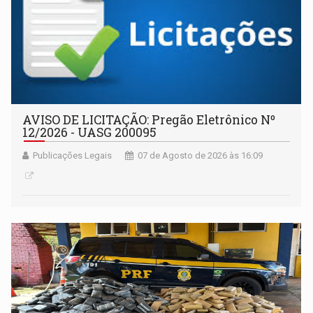
AVISO DE LICITAÇÃO: Pregão Eletrônico Nº
12/2026 - UASG 200095
Publicações Legais
07 de Agosto de 2026 às 16:09