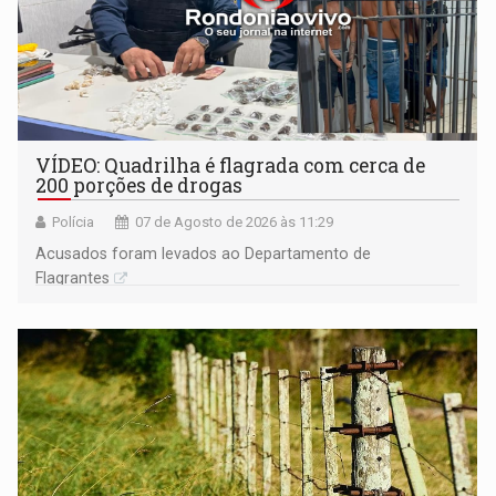
VÍDEO: Quadrilha é flagrada com cerca de
200 porções de drogas
Polícia
07 de Agosto de 2026 às 11:29
Acusados foram levados ao Departamento de
Flagrantes