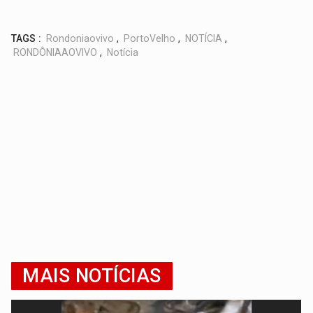
TAGS :
Rondoniaovivo
,
PortoVelho
,
NOTÍCIA
,
RONDÔNIAAOVIVO
,
Notícia
MAIS NOTÍCIAS