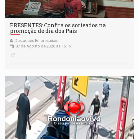
PRESENTES: Confira os sorteados na
promoção de dia dos Pais
Destaques Empresariais
07 de Agosto de 2026 às 15:19