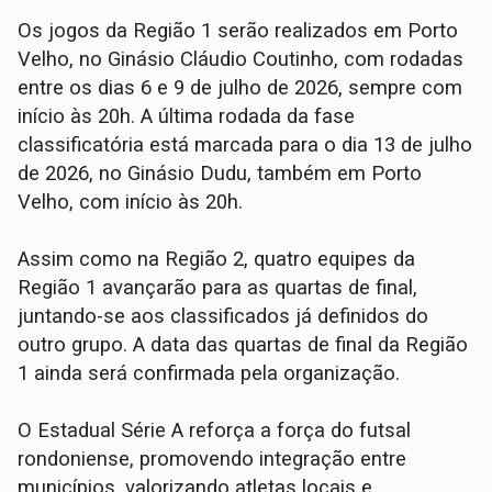
Os jogos da Região 1 serão realizados em Porto
Velho, no Ginásio Cláudio Coutinho, com rodadas
entre os dias 6 e 9 de julho de 2026, sempre com
início às 20h. A última rodada da fase
classificatória está marcada para o dia 13 de julho
de 2026, no Ginásio Dudu, também em Porto
Velho, com início às 20h.
Assim como na Região 2, quatro equipes da
Região 1 avançarão para as quartas de final,
juntando-se aos classificados já definidos do
outro grupo. A data das quartas de final da Região
1 ainda será confirmada pela organização.
O Estadual Série A reforça a força do futsal
rondoniense, promovendo integração entre
municípios, valorizando atletas locais e