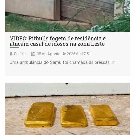
VÍDEO: Pitbulls fogem de residência e
atacam casal de idosos na zona Leste
Polícia
05 de Agosto de 2026 às 17:51
Uma ambulância do Samu foi chamada às pressas