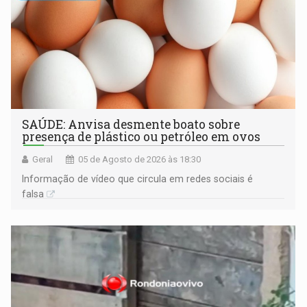
SAÚDE: Anvisa desmente boato sobre
presença de plástico ou petróleo em ovos
Geral
05 de Agosto de 2026 às 18:30
Informação de vídeo que circula em redes sociais é
falsa