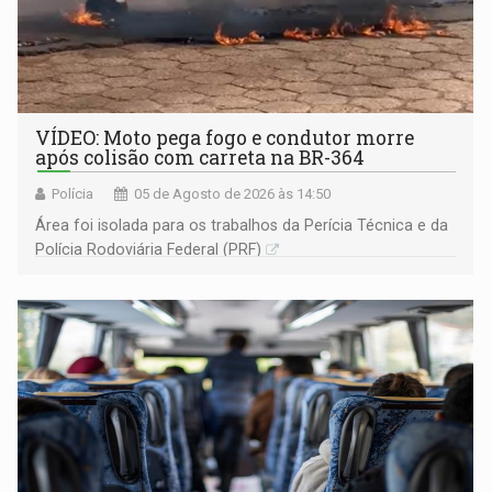
VÍDEO: Moto pega fogo e condutor morre
após colisão com carreta na BR-364
Polícia
05 de Agosto de 2026 às 14:50
Área foi isolada para os trabalhos da Perícia Técnica e da
Polícia Rodoviária Federal (PRF)