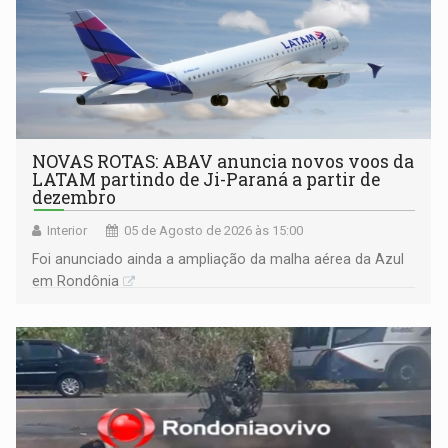
NOVAS ROTAS: ABAV anuncia novos voos da
LATAM partindo de Ji-Paraná a partir de
dezembro
Interior
05 de Agosto de 2026 às 15:00
Foi anunciado ainda a ampliação da malha aérea da Azul
em Rondônia