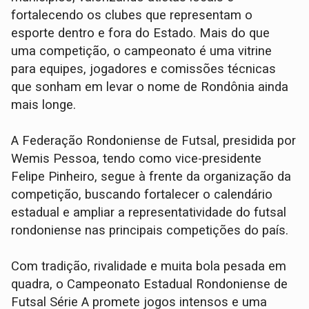
fortalecendo os clubes que representam o
esporte dentro e fora do Estado. Mais do que
uma competição, o campeonato é uma vitrine
para equipes, jogadores e comissões técnicas
que sonham em levar o nome de Rondônia ainda
mais longe.
A Federação Rondoniense de Futsal, presidida por
Wemis Pessoa, tendo como vice-presidente
Felipe Pinheiro, segue à frente da organização da
competição, buscando fortalecer o calendário
estadual e ampliar a representatividade do futsal
rondoniense nas principais competições do país.
Com tradição, rivalidade e muita bola pesada em
quadra, o Campeonato Estadual Rondoniense de
Futsal Série A promete jogos intensos e uma