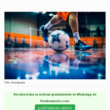
Foto: Divulgação
Receba todas as notícias gratuitamente no WhatsApp do
Rondoniaovivo.com.​
ENTRAR NO GRUPO