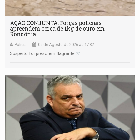
AÇÃO CONJUNTA: Forças policiais
apreendem cerca de 1kg de ouro em
Rondônia
Polícia
05 de Agosto de 2026 às 17:32
Suspeito foi preso em flagrante