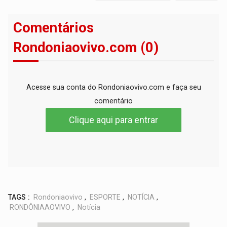
Comentários
Rondoniaovivo.com (0)
Acesse sua conta do Rondoniaovivo.com e faça seu
comentário
Clique aqui para entrar
TAGS :
Rondoniaovivo
,
ESPORTE
,
NOTÍCIA
,
RONDÔNIAAOVIVO
,
Notícia