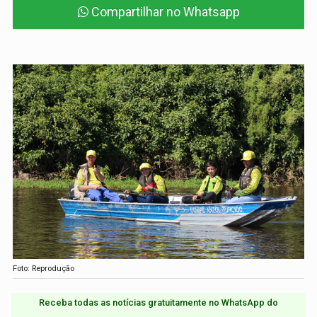
Compartilhar no Whatsapp
Foto: Reprodução
Receba todas as notícias gratuitamente no WhatsApp do