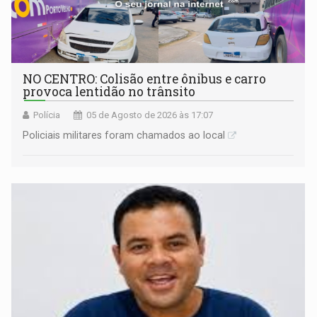
NO CENTRO: Colisão entre ônibus e carro
provoca lentidão no trânsito
Polícia
05 de Agosto de 2026 às 17:07
Policiais militares foram chamados ao local