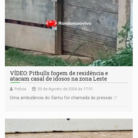
VÍDEO: Pitbulls fogem de residência e
atacam casal de idosos na zona Leste
Polícia
05 de Agosto de 2026 às 17:51
Uma ambulância do Samu foi chamada às pressas