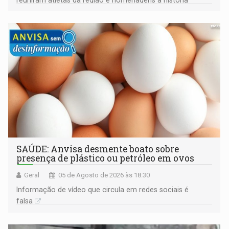
construída ao longo de quatro décadas
SAÚDE: Anvisa desmente boato sobre
presença de plástico ou petróleo em ovos
Geral
05 de Agosto de 2026 às 18:30
Informação de vídeo que circula em redes sociais é
falsa