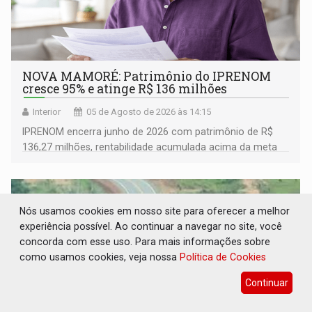
NOVA MAMORÉ: Patrimônio do IPRENOM
cresce 95% e atinge R$ 136 milhões
Interior
05 de Agosto de 2026 às 14:15
IPRENOM encerra junho de 2026 com patrimônio de R$
136,27 milhões, rentabilidade acumulada acima da meta
atuarial e trajetória consistente de crescimento
Nós usamos cookies em nosso site para oferecer a melhor
experiência possível. Ao continuar a navegar no site, você
concorda com esse uso. Para mais informações sobre
como usamos cookies, veja nossa
Política de Cookies
Continuar