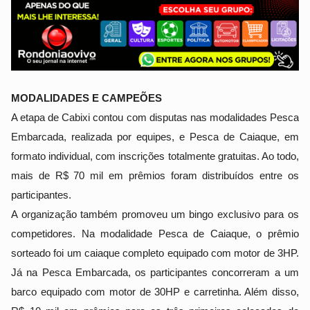
MODALIDADES E CAMPEÕES
A etapa de Cabixi contou com disputas nas modalidades Pesca 
Embarcada, realizada por equipes, e Pesca de Caiaque, em 
formato individual, com inscrições totalmente gratuitas. Ao todo, 
mais de R$ 70 mil em prêmios foram distribuídos entre os 
participantes.
A organização também promoveu um bingo exclusivo para os 
competidores. Na modalidade Pesca de Caiaque, o prêmio 
sorteado foi um caiaque completo equipado com motor de 3HP. 
Já na Pesca Embarcada, os participantes concorreram a um 
barco equipado com motor de 30HP e carretinha. Além disso, 