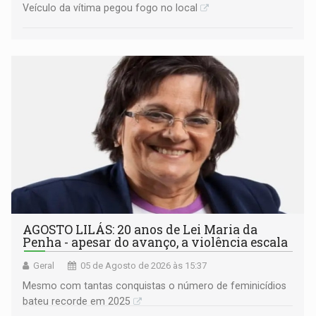
Veículo da vítima pegou fogo no local
AGOSTO LILÁS: 20 anos de Lei Maria da
Penha - apesar do avanço, a violência escala
Geral
05 de Agosto de 2026 às 15:37
Mesmo com tantas conquistas o número de feminicídios
bateu recorde em 2025