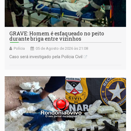
GRAVE: Homem é esfaqueado no peito
durante briga entre vizinhos
Polícia
05 de Agosto de 2026 às 21:08
Caso será investigado pela Polícia Civil