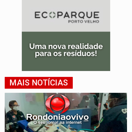
MAIS NOTÍCIAS