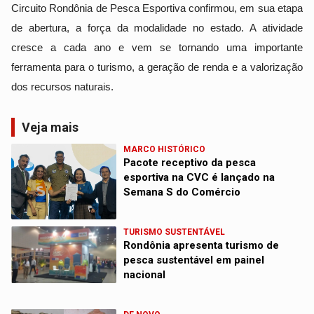
Circuito Rondônia de Pesca Esportiva confirmou, em sua etapa 
de abertura, a força da modalidade no estado. A atividade 
cresce a cada ano e vem se tornando uma importante 
ferramenta para o turismo, a geração de renda e a valorização 
dos recursos naturais.
Veja mais
MARCO HISTÓRICO
Pacote receptivo da pesca
esportiva na CVC é lançado na
Semana S do Comércio
TURISMO SUSTENTÁVEL
Rondônia apresenta turismo de
pesca sustentável em painel
nacional