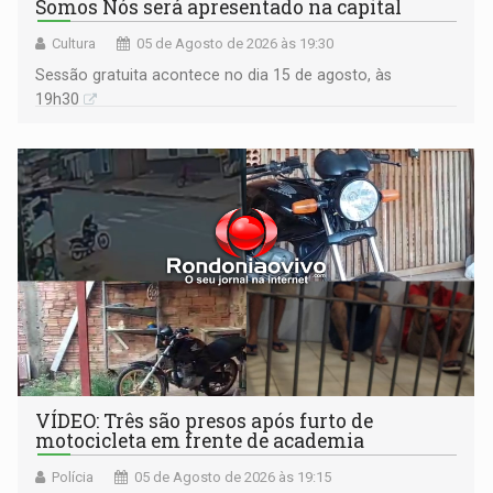
Somos Nós será apresentado na capital
Cultura
05 de Agosto de 2026 às 19:30
Sessão gratuita acontece no dia 15 de agosto, às
19h30
VÍDEO: Três são presos após furto de
motocicleta em frente de academia
Polícia
05 de Agosto de 2026 às 19:15