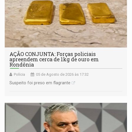
AÇÃO CONJUNTA: Forças policiais
apreendem cerca de 1kg de ouro em
Rondônia
Polícia
05 de Agosto de 2026 às 17:32
Suspeito foi preso em flagrante