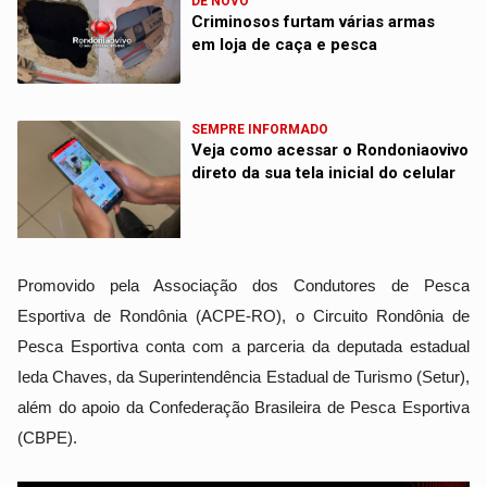
DE NOVO
Criminosos furtam várias armas
em loja de caça e pesca
SEMPRE INFORMADO
Veja como acessar o Rondoniaovivo
direto da sua tela inicial do celular
Promovido pela Associação dos Condutores de Pesca 
Esportiva de Rondônia (ACPE-RO), o Circuito Rondônia de 
Pesca Esportiva conta com a parceria da deputada estadual 
Ieda Chaves, da Superintendência Estadual de Turismo (Setur), 
além do apoio da Confederação Brasileira de Pesca Esportiva 
(CBPE).