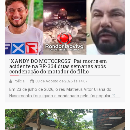
'XANDY DO MOTOCROSS': Pai morre em
acidente na BR-364 duas semanas após
condenação do matador do filho
Polícia
08 de Agosto de 2026 às 14:07
Em 23 de julho de 2026, o réu Matheus Vitor Uliana do
Nascimento foi julgado e condenado pelo júri popular