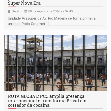
Super Nova Era
Geral
08 de Agosto de 2026 às 09:40
Unidade Arasuper da Av. Rio Madeira se torna primeira
unidade Pátio Gourmet
ROTA GLOBAL: PCC amplia presença
internacional e transforma Brasil em
corredor da cocaína