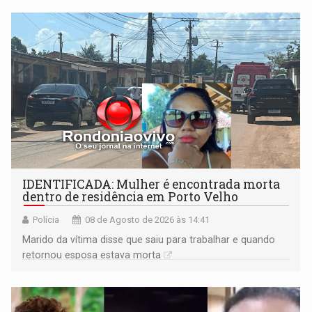
territoriais e sociais
IDENTIFICADA: Mulher é encontrada morta
dentro de residência em Porto Velho
Polícia
08 de Agosto de 2026 às 14:41
Marido da vítima disse que saiu para trabalhar e quando
retornou esposa estava morta