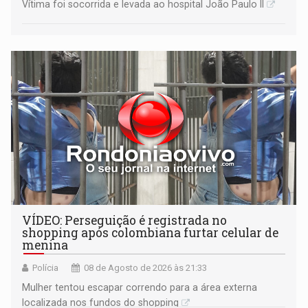
Vítima foi socorrida e levada ao hospital João Paulo II
VÍDEO: Perseguição é registrada no
shopping após colombiana furtar celular de
menina
Polícia
08 de Agosto de 2026 às 21:33
Mulher tentou escapar correndo para a área externa
localizada nos fundos do shopping