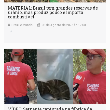
MATERIAL: Brasil tem grandes reservas de
urânio, mas produz pouco e importa
combustível
Brasil e Mundo
08 de Agosto de 2026 às 17:00
VÍDEO: Serpente capturada na fábrica da