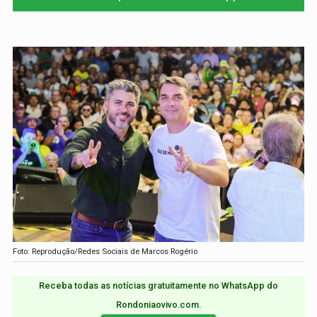
Foto: Reprodução/Redes Sociais de Marcos Rogério
Receba todas as notícias gratuitamente no WhatsApp do
Rondoniaovivo.com.​