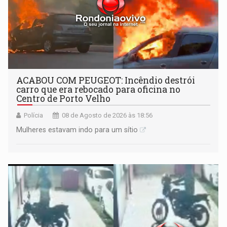
ACABOU COM PEUGEOT: Incêndio destrói
carro que era rebocado para oficina no
Centro de Porto Velho
Polícia
08 de Agosto de 2026 às 18:56
Mulheres estavam indo para um sítio