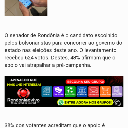
O senador de Rondônia é o candidato escolhido
pelos bolsonaristas para concorrer ao governo do
estado nas eleições deste ano. O levantamento
recebeu 624 votos. Destes, 48% afirmam que o
apoio vai atrapalhar a pré-campanha.
38% dos votantes acreditam que o apoio é