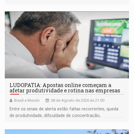
LUDOPATIA: Apostas online começam a
afetar produtividade e rotina nas empresas
Brasil e Mundo
08 de Agosto de 2026 às 21:00
Entre os sinais de alerta estão faltas recorrentes, queda
de produtividade, dificuldade de concentração,
solicitações frequentes de antecipação salarial