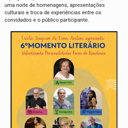
uma noite de homenagens, apresentações
culturais e troca de experiências entre os
convidados e o público participante.