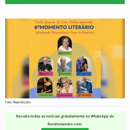
Foto: Reprodução
Receba todas as notícias gratuitamente no WhatsApp do
Rondoniaovivo.com.​