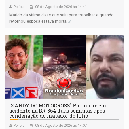
Polícia
08 de Agosto de 2026 às 14:41
Marido da vítima disse que saiu para trabalhar e quando
retornou esposa estava morta
'XANDY DO MOTOCROSS': Pai morre em
acidente na BR-364 duas semanas após
condenação do matador do filho
Polícia
08 de Agosto de 2026 às 14:07