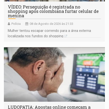
VÍDEO: Perseguição é registrada no
shopping após colombiana furtar celular de
menina
Polícia
08 de Agosto de 2026 às 21:33
Mulher tentou escapar correndo para a área externa
localizada nos fundos do shopping
LUDOPATIA: Apostas online começam a