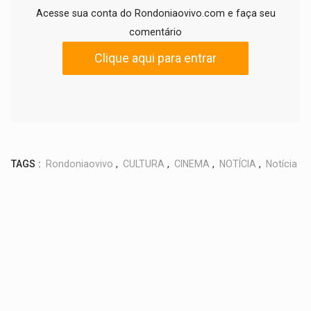
Acesse sua conta do Rondoniaovivo.com e faça seu
comentário
Clique aqui para entrar
TAGS :
Rondoniaovivo
,
CULTURA
,
CINEMA
,
NOTÍCIA
,
Notícia