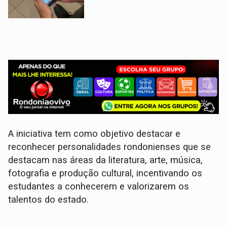
A iniciativa tem como objetivo destacar e
reconhecer personalidades rondonienses que se
destacam nas áreas da literatura, arte, música,
fotografia e produção cultural, incentivando os
estudantes a conhecerem e valorizarem os
talentos do estado.