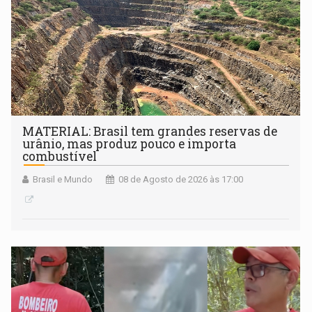
MATERIAL: Brasil tem grandes reservas de
urânio, mas produz pouco e importa
combustível
Brasil e Mundo
08 de Agosto de 2026 às 17:00