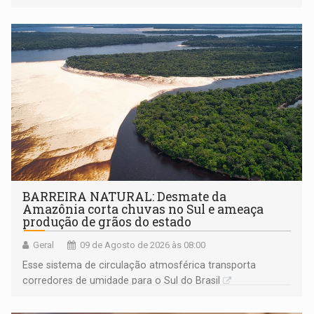
BARREIRA NATURAL: Desmate da
Amazônia corta chuvas no Sul e ameaça
produção de grãos do estado
Geral
09 de Agosto de 2026 às 08:00
Esse sistema de circulação atmosférica transporta
corredores de umidade para o Sul do Brasil