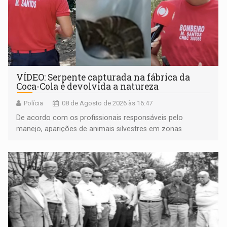
VÍDEO: Serpente capturada na fábrica da
Coca-Cola é devolvida a natureza
Polícia
08 de Agosto de 2026 às 16:47
De acordo com os profissionais responsáveis pelo
manejo, aparições de animais silvestres em zonas
industriais e urbanizadas têm sido recorrentes