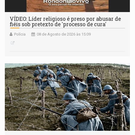
VÍDEO: Líder religioso é preso por abusar de
fiéis sob pretexto de 'processo de cura'
Polícia
08 de Agosto de 2026 às 15:09