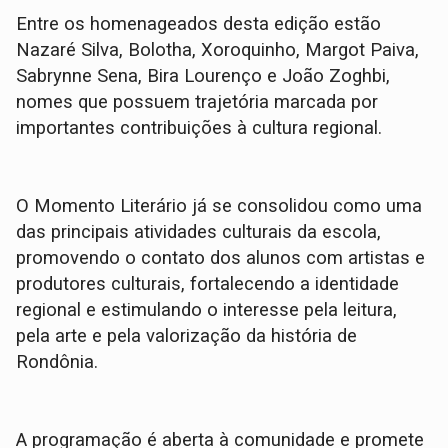
Entre os homenageados desta edição estão
Nazaré Silva, Bolotha, Xoroquinho, Margot Paiva,
Sabrynne Sena, Bira Lourenço e João Zoghbi,
nomes que possuem trajetória marcada por
importantes contribuições à cultura regional.
O Momento Literário já se consolidou como uma
das principais atividades culturais da escola,
promovendo o contato dos alunos com artistas e
produtores culturais, fortalecendo a identidade
regional e estimulando o interesse pela leitura,
pela arte e pela valorização da história de
Rondônia.
A programação é aberta à comunidade e promete