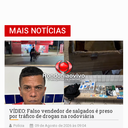
MAIS NOTÍCIAS
VÍDEO: Falso vendedor de salgados é preso
por tráfico de drogas na rodoviária
Polícia
09 de Agosto de 2026 às 09:04