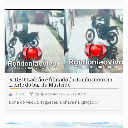
VÍDEO: Ladrão é filmado furtando moto na
frente do bar da Marleide
Polícia
08 de Agosto de 2026 às 18:19
Dona do veículo esqueceu a chave na ignição