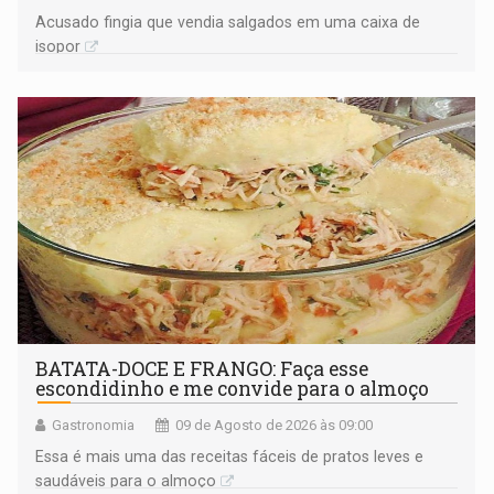
Acusado fingia que vendia salgados em uma caixa de
isopor
BATATA-DOCE E FRANGO: Faça esse
escondidinho e me convide para o almoço
Gastronomia
09 de Agosto de 2026 às 09:00
Essa é mais uma das receitas fáceis de pratos leves e
saudáveis para o almoço