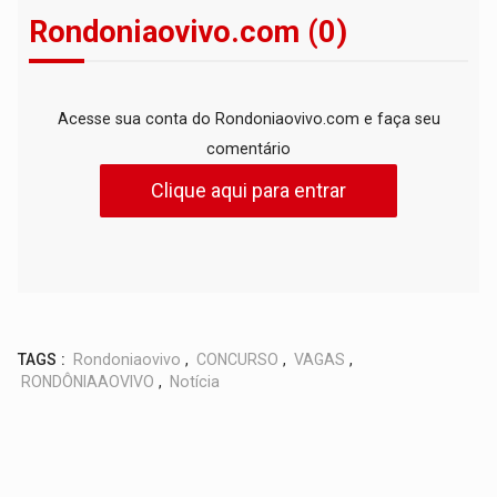
Rondoniaovivo.com (0)
Acesse sua conta do Rondoniaovivo.com e faça seu
comentário
Clique aqui para entrar
TAGS :
Rondoniaovivo
,
CONCURSO
,
VAGAS
,
RONDÔNIAAOVIVO
,
Notícia