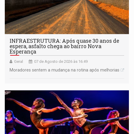
INFRAESTRUTURA: Após quase 30 anos de
espera, asfalto chega ao bairro Nova
Esperança
Geral
07 de Agosto de 2026 às 16:49
Moradores sentem a mudança na rotina após melhorias