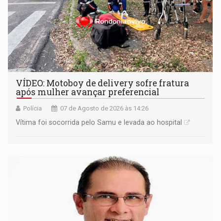
VÍDEO: Motoboy de delivery sofre fratura
após mulher avançar preferencial
Polícia
07 de Agosto de 2026 às 14:26
Vítima foi socorrida pelo Samu e levada ao hospital