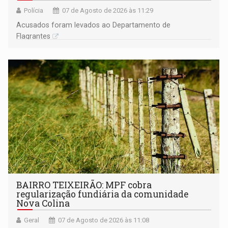
Polícia
07 de Agosto de 2026 às 11:29
Acusados foram levados ao Departamento de
Flagrantes
BAIRRO TEIXEIRÃO: MPF cobra
regularização fundiária da comunidade
Nova Colina
Geral
07 de Agosto de 2026 às 11:08