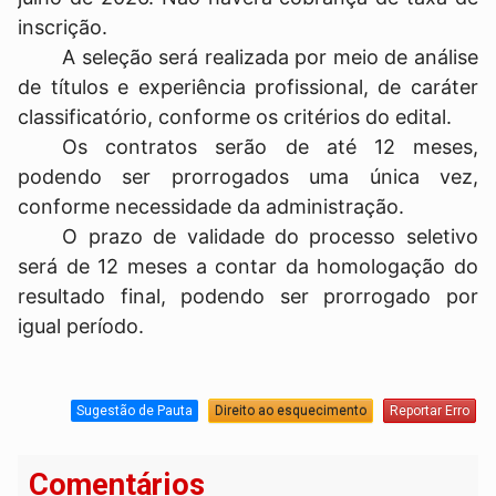
inscrição.
A seleção será realizada por meio de análise
de títulos e experiência profissional, de caráter
classificatório, conforme os critérios do edital.
Os contratos serão de até 12 meses,
podendo ser prorrogados uma única vez,
conforme necessidade da administração.
O prazo de validade do processo seletivo
será de 12 meses a contar da homologação do
resultado final, podendo ser prorrogado por
igual período.
Sugestão de Pauta
Direito ao esquecimento
Reportar Erro
Comentários