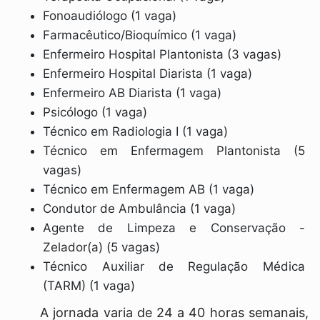
Fonoaudiólogo (1 vaga)
Farmacêutico/Bioquímico (1 vaga)
Enfermeiro Hospital Plantonista (3 vagas)
Enfermeiro Hospital Diarista (1 vaga)
Enfermeiro AB Diarista (1 vaga)
Psicólogo (1 vaga)
Técnico em Radiologia I (1 vaga)
Técnico em Enfermagem Plantonista (5
vagas)
Técnico em Enfermagem AB (1 vaga)
Condutor de Ambulância (1 vaga)
Agente de Limpeza e Conservação -
Zelador(a) (5 vagas)
Técnico Auxiliar de Regulação Médica
(TARM) (1 vaga)
A jornada varia de 24 a 40 horas semanais,