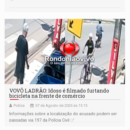
VOVÔ LADRÃO: Idoso é filmado furtando
bicicleta na frente de comércio
Polícia
07 de Agosto de 2026 às 15:15
Informações sobre a localização do acusado podem ser
passadas via 197 da Polícia Civil