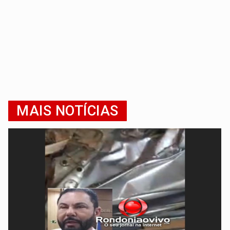
MAIS NOTÍCIAS