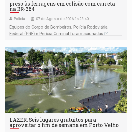
preso às ferragens em colisão com carreta
na BR-364
Polícia
07 de Agosto de 2026 às 23:40
Equipes do Corpo de Bombeiros, Polícia Rodoviária
Federal (PRF) e Perícia Criminal foram acionadas
LAZER: Seis lugares gratuitos para
aproveitar o fim de semana em Porto Velho