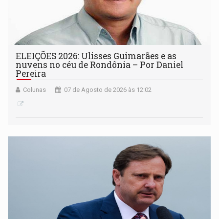
ELEIÇÕES 2026: Ulisses Guimarães e as
nuvens no céu de Rondônia – Por Daniel
Pereira
Colunas
07 de Agosto de 2026 às 12:02