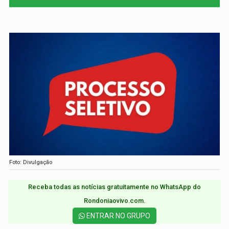
Foto: Divulgação
Receba todas as notícias gratuitamente no WhatsApp do
Rondoniaovivo.com.​
ENTRAR NO GRUPO