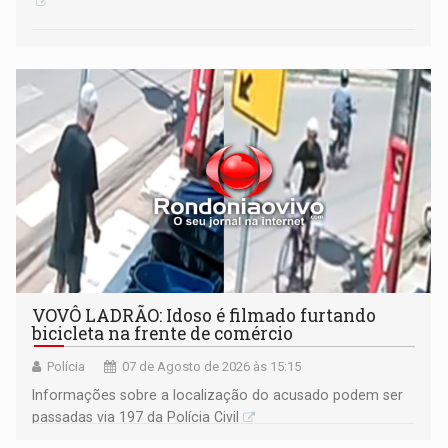
VOVÔ LADRÃO: Idoso é filmado furtando
bicicleta na frente de comércio
Polícia
07 de Agosto de 2026 às 15:15
Informações sobre a localização do acusado podem ser
passadas via 197 da Polícia Civil