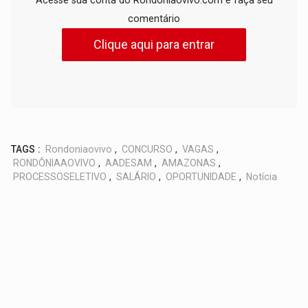
comentário
Clique aqui para entrar
TAGS :
Rondoniaovivo
,
CONCURSO
,
VAGAS
,
RONDÔNIAAOVIVO
,
AADESAM
,
AMAZONAS
,
PROCESSOSELETIVO
,
SALÁRIO
,
OPORTUNIDADE
,
Notícia