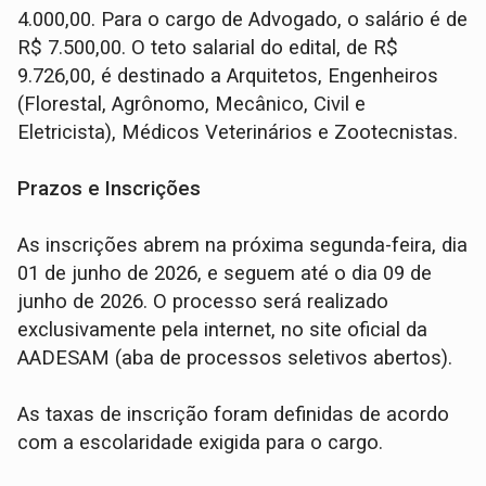
4.000,00. Para o cargo de Advogado, o salário é de
R$ 7.500,00. O teto salarial do edital, de R$
9.726,00, é destinado a Arquitetos, Engenheiros
(Florestal, Agrônomo, Mecânico, Civil e
Eletricista), Médicos Veterinários e Zootecnistas.
Prazos e Inscrições
As inscrições abrem na próxima segunda-feira, dia
01 de junho de 2026, e seguem até o dia 09 de
junho de 2026. O processo será realizado
exclusivamente pela internet, no site oficial da
AADESAM (aba de processos seletivos abertos).
As taxas de inscrição foram definidas de acordo
com a escolaridade exigida para o cargo.