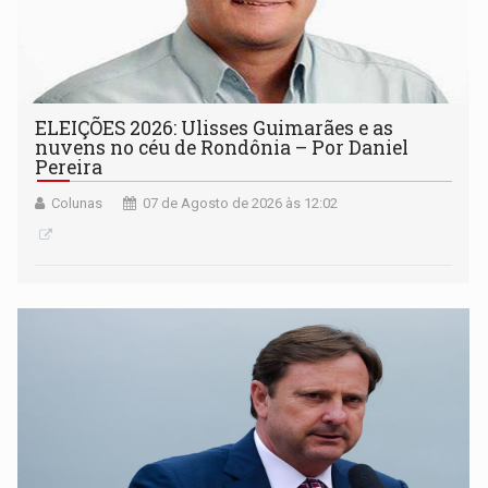
ELEIÇÕES 2026: Ulisses Guimarães e as
nuvens no céu de Rondônia – Por Daniel
Pereira
Colunas
07 de Agosto de 2026 às 12:02