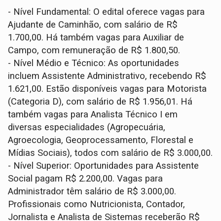
- Nível Fundamental: O edital oferece vagas para
Ajudante de Caminhão, com salário de R$
1.700,00. Há também vagas para Auxiliar de
Campo, com remuneração de R$ 1.800,50.
- Nível Médio e Técnico: As oportunidades
incluem Assistente Administrativo, recebendo R$
1.621,00. Estão disponíveis vagas para Motorista
(Categoria D), com salário de R$ 1.956,01. Há
também vagas para Analista Técnico I em
diversas especialidades (Agropecuária,
Agroecologia, Geoprocessamento, Florestal e
Mídias Sociais), todos com salário de R$ 3.000,00.
- Nível Superior: Oportunidades para Assistente
Social pagam R$ 2.200,00. Vagas para
Administrador têm salário de R$ 3.000,00.
Profissionais como Nutricionista, Contador,
Jornalista e Analista de Sistemas receberão R$