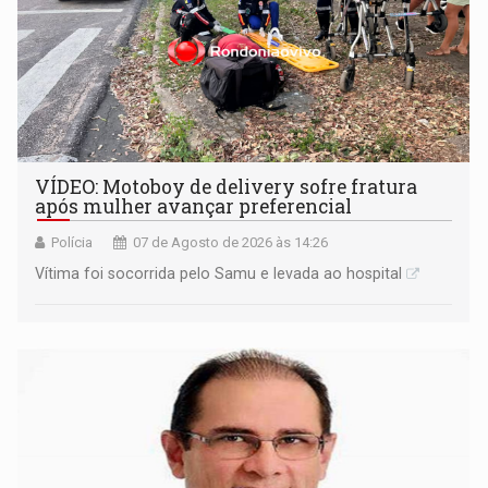
VÍDEO: Motoboy de delivery sofre fratura
após mulher avançar preferencial
Polícia
07 de Agosto de 2026 às 14:26
Vítima foi socorrida pelo Samu e levada ao hospital