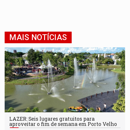
MAIS NOTÍCIAS
LAZER: Seis lugares gratuitos para
aproveitar o fim de semana em Porto Velho