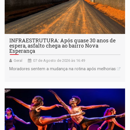
INFRAESTRUTURA: Após quase 30 anos de
espera, asfalto chega ao bairro Nova
Esperança
Geral
07 de Agosto de 2026 às 16:49
Moradores sentem a mudança na rotina após melhorias