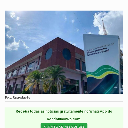
Foto: Reprodução
Receba todas as notícias gratuitamente no WhatsApp do
Rondoniaovivo.com.​
ENTRAR NO GRUPO