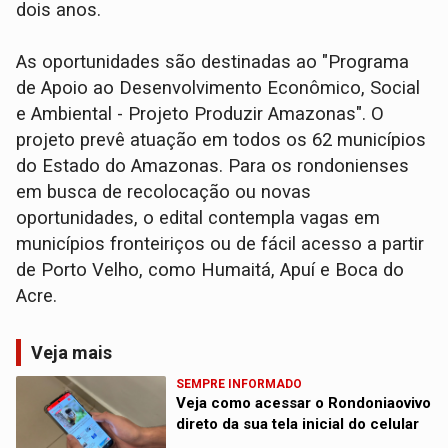
dois anos.
As oportunidades são destinadas ao "Programa
de Apoio ao Desenvolvimento Econômico, Social
e Ambiental - Projeto Produzir Amazonas". O
projeto prevê atuação em todos os 62 municípios
do Estado do Amazonas. Para os rondonienses
em busca de recolocação ou novas
oportunidades, o edital contempla vagas em
municípios fronteiriços ou de fácil acesso a partir
de Porto Velho, como Humaitá, Apuí e Boca do
Acre.
Veja mais
SEMPRE INFORMADO
Veja como acessar o Rondoniaovivo
direto da sua tela inicial do celular