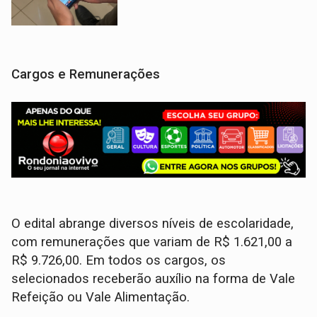
Cargos e Remunerações
O edital abrange diversos níveis de escolaridade,
com remunerações que variam de R$ 1.621,00 a
R$ 9.726,00. Em todos os cargos, os
selecionados receberão auxílio na forma de Vale
Refeição ou Vale Alimentação.