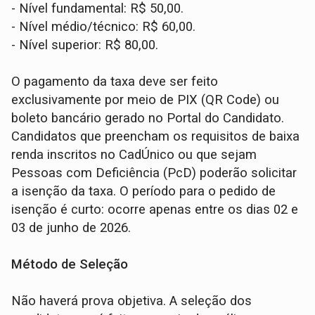
- Nível fundamental: R$ 50,00.
- Nível médio/técnico: R$ 60,00.
- Nível superior: R$ 80,00.
O pagamento da taxa deve ser feito
exclusivamente por meio de PIX (QR Code) ou
boleto bancário gerado no Portal do Candidato.
Candidatos que preencham os requisitos de baixa
renda inscritos no CadÚnico ou que sejam
Pessoas com Deficiência (PcD) poderão solicitar
a isenção da taxa. O período para o pedido de
isenção é curto: ocorre apenas entre os dias 02 e
03 de junho de 2026.
Método de Seleção
Não haverá prova objetiva. A seleção dos