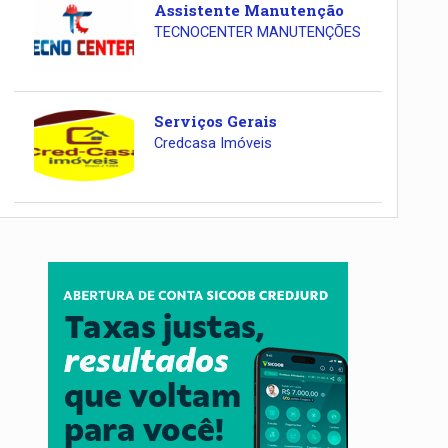
Assistente Manutenção
TECNOCENTER MANUTENÇÕES
Serviços Gerais
Credcasa Imóveis