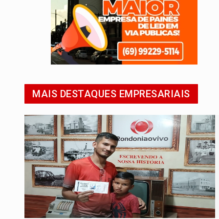
MAIS DESTAQUES EMPRESARIAIS