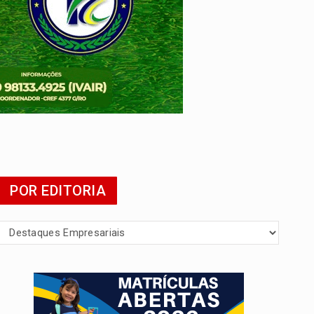
POR EDITORIA