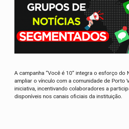
A campanha “Você é 10” integra o esforço do 
ampliar o vínculo com a comunidade de Porto 
iniciativa, incentivando colaboradores a partic
disponíveis nos canais oficiais da instituição.