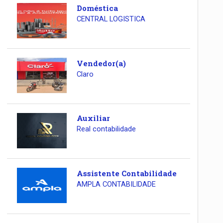
Doméstica
CENTRAL LOGISTICA
Vendedor(a)
Claro
Auxiliar
Real contabilidade
Assistente Contabilidade
AMPLA CONTABILIDADE