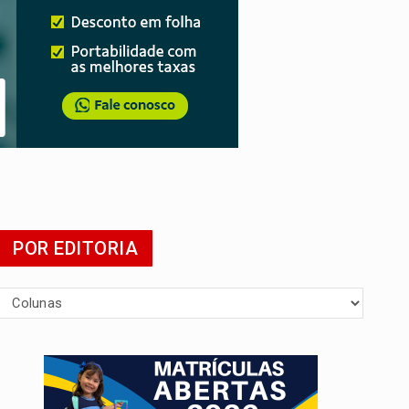
POR EDITORIA