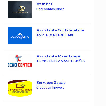
Auxiliar
Real contabilidade
Assistente Contabilidade
AMPLA CONTABILIDADE
Assistente Manutenção
TECNOCENTER MANUTENÇÕES
Serviços Gerais
Credcasa Imóveis