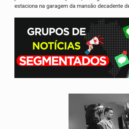
estaciona na garagem da mansão decadente 