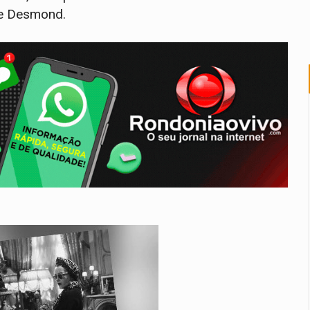
de Desmond.