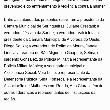
prevenção e do enfrentamento à violência contra a mulher.
Entre as autoridades presentes estiveram a presidente da
Câmara Municipal de Seringueiras, Juliane Crestani; a
vereadora Jéssica da Saúde; a vereadora Valcicleia; o
presidente da Câmara Municipal de Alvorada do Oeste,
Diego Souza; a vereadora de Rolim de Moura, Janete
Lins; a vereadora de São Miguel do Guaporé, Selma; o
sargento Gonzalez, da Polícia Militar; a representante da
Polícia Militar, Mônica; a secretária municipal de
Assistência Social, Vera Leite; o representante da
Defensoria Pública, Sinai Fonseca; e a representante da
Associação de Mulheres com Renda, Ana Clara, além de
outras lideranças e representantes de instituições da
região.