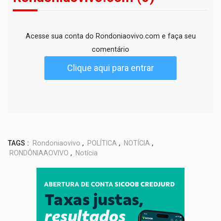
Acesse sua conta do Rondoniaovivo.com e faça seu
comentário
Clique aqui para entrar
TAGS :
Rondoniaovivo
,
POLÍTICA
,
NOTÍCIA
,
RONDÔNIAAOVIVO
,
Notícia