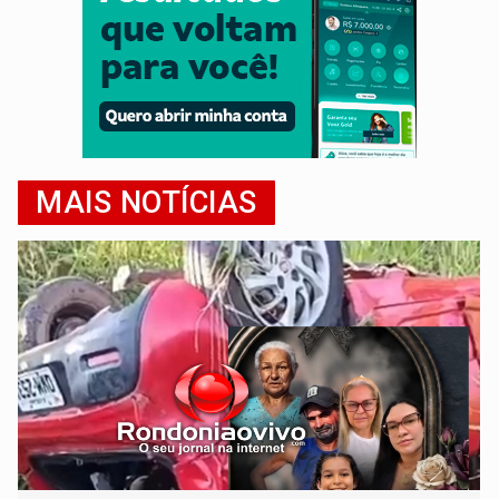
MAIS NOTÍCIAS