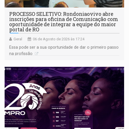
PROCESSO SELETIVO: Rondoniaovivo abre
inscrições para oficina de Comunicação com
oportunidade de integrar a equipe do maior
portal de RO
Geral
06 de Agosto de 2026 às 17:24
Essa pode ser a sua oportunidade de dar o primeiro passo
na profissão