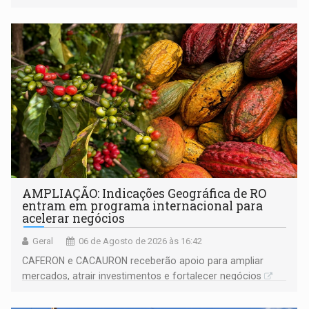
AMPLIAÇÃO: Indicações Geográfica de RO
entram em programa internacional para
acelerar negócios
Geral
06 de Agosto de 2026 às 16:42
CAFERON e CACAURON receberão apoio para ampliar
mercados, atrair investimentos e fortalecer negócios