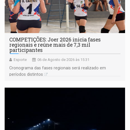
COMPETIÇÕES: Joer 2026 inicia fases
regionais e reúne mais de 7,3 mil
participantes
Esporte
06 de Agosto de 2026 às 15:31
Cronograma das fases regionais será realizado em
períodos distintos