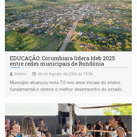
EDUCAÇÃO: Corumbiara lidera Ideb 2025
entre redes municipais de Rondônia
Interior
06 de Agosto de 2026 às 15:56
Município alcançou nota 7,0 nos anos iniciais do ensino
fundamental e obteve o melhor desempenho do estado
na rede municipal