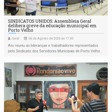
SINDICATOS UNIDOS: Assembleia Geral
delibera greve da educação municipal em
Porto Velho
Geral
06 de Agosto de 2026 às 17:30
Ato reuniu as lideranças e trabalhadores representados
pelo Sindicato dos Servidores Municipais de Porto Velho
(SINDEPROF), SINTERO e SINPROF