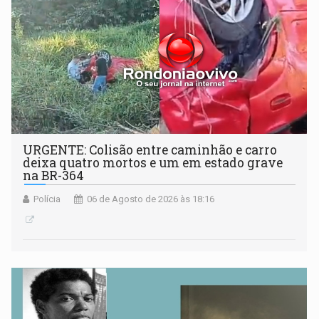
URGENTE: Colisão entre caminhão e carro
deixa quatro mortos e um em estado grave
na BR-364
Polícia
06 de Agosto de 2026 às 18:16