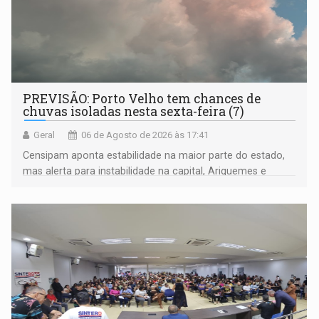
PREVISÃO: Porto Velho tem chances de
chuvas isoladas nesta sexta-feira (7)
Geral
06 de Agosto de 2026 às 17:41
Censipam aponta estabilidade na maior parte do estado,
mas alerta para instabilidade na capital, Ariquemes e
outros municípios da região norte