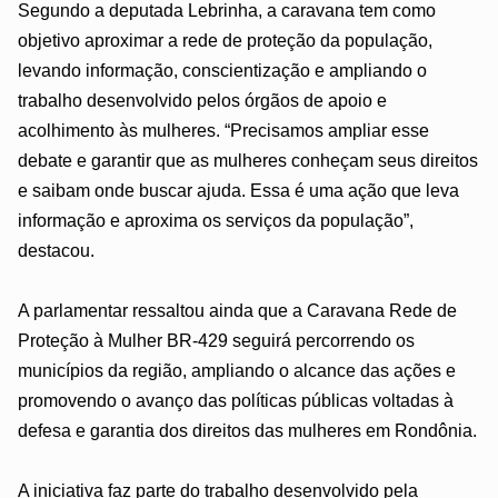
Segundo a deputada Lebrinha, a caravana tem como
objetivo aproximar a rede de proteção da população,
levando informação, conscientização e ampliando o
trabalho desenvolvido pelos órgãos de apoio e
acolhimento às mulheres. “Precisamos ampliar esse
debate e garantir que as mulheres conheçam seus direitos
e saibam onde buscar ajuda. Essa é uma ação que leva
informação e aproxima os serviços da população”,
destacou.
A parlamentar ressaltou ainda que a Caravana Rede de
Proteção à Mulher BR-429 seguirá percorrendo os
municípios da região, ampliando o alcance das ações e
promovendo o avanço das políticas públicas voltadas à
defesa e garantia dos direitos das mulheres em Rondônia.
A iniciativa faz parte do trabalho desenvolvido pela